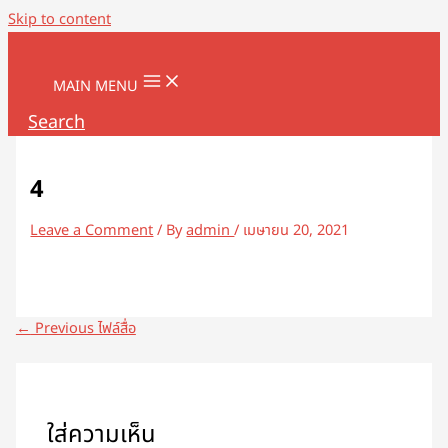
Skip to content
MAIN MENU
Search
4
Leave a Comment
/ By
admin
/
เมษายน 20, 2021
←
Previous ไฟล์สื่อ
ใส่ความเห็น