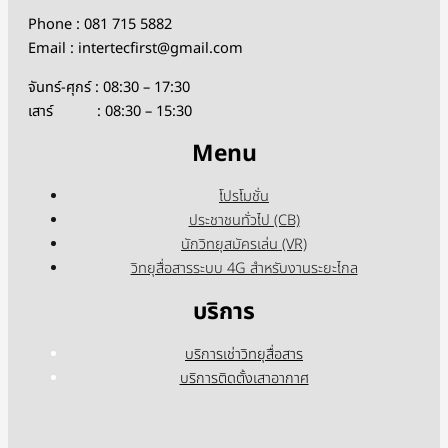
Phone : 081 715 5882
Email : intertecfirst@gmail.com
จันทร์-ศุกร์ : 08:30 – 17:30
เสาร์ : 08:30 – 15:30
Menu
โปรโมชั่น
ประชาชนทั่วไป (CB)
นักวิทยุสมัครเล่น (VR)
วิทยุสื่อสารระบบ 4G สำหรับงานระยะไกล
บริการ
บริการเช่าวิทยุสื่อสาร
บริการติดตั้งเสาอากาศ