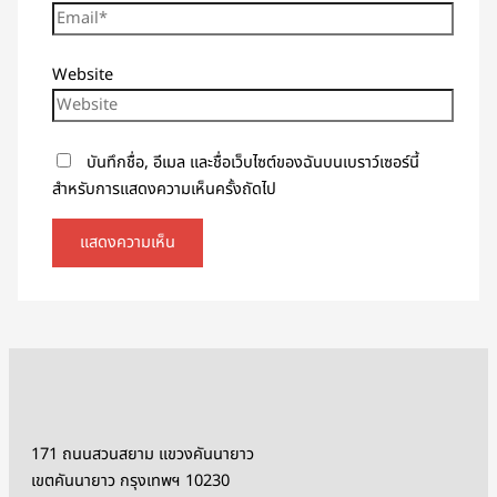
Website
บันทึกชื่อ, อีเมล และชื่อเว็บไซต์ของฉันบนเบราว์เซอร์นี้
สำหรับการแสดงความเห็นครั้งถัดไป
171 ถนนสวนสยาม แขวงคันนายาว
เขตคันนายาว กรุงเทพฯ 10230