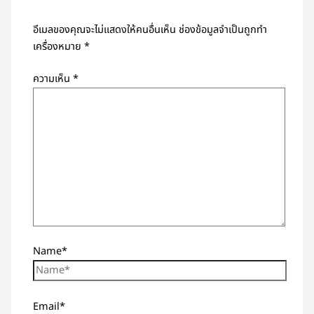
อีเมลของคุณจะไม่แสดงให้คนอื่นเห็น
ช่องข้อมูลจำเป็นถูกทำ
เครื่องหมาย
*
ความเห็น
*
Name*
Email*