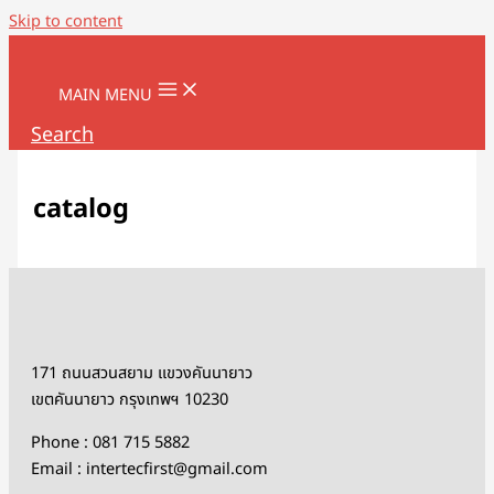
Skip to content
MAIN MENU
Search
catalog
171 ถนนสวนสยาม แขวงคันนายาว
เขตคันนายาว กรุงเทพฯ 10230
Phone : 081 715 5882
Email : intertecfirst@gmail.com