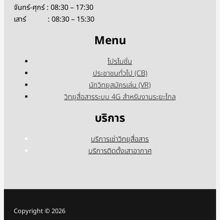
จันทร์-ศุกร์ : 08:30 – 17:30
เสาร์ : 08:30 – 15:30
Menu
โปรโมชั่น
ประชาชนทั่วไป (CB)
นักวิทยุสมัครเล่น (VR)
วิทยุสื่อสารระบบ 4G สำหรับงานระยะไกล
บริการ
บริการเช่าวิทยุสื่อสาร
บริการติดตั้งเสาอากาศ
Copyright © 2026