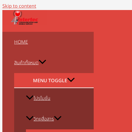
Skip to content
HOME
สินค้าทั้งหมด
MENU TOGGLE
โปรโมชั่น
วิทยุสื่อสาร