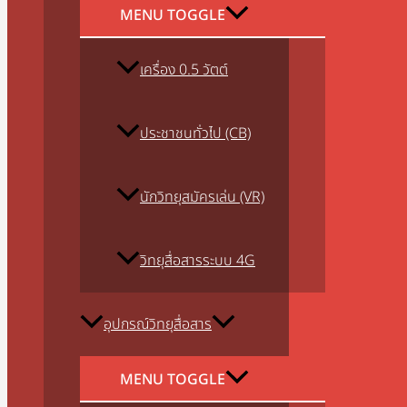
MENU TOGGLE
เครื่อง 0.5 วัตต์
ประชาชนทั่วไป (CB)
นักวิทยุสมัครเล่น (VR)
วิทยุสื่อสารระบบ 4G
อุปกรณ์วิทยุสื่อสาร
MENU TOGGLE