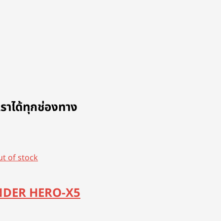
ราได้ทุกช่องทาง
t of stock
SPENDER HERO-X5