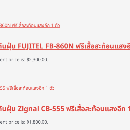
 กันฝุ่น FUJITEL FB-860N ฟรีเสื้อสะท้อนแสงอี
ent price is: ฿2,300.00.
กันฝุ่น Zignal CB-555 ฟรีเสื้อสะท้อนแสงอีก 1
ent price is: ฿1,800.00.