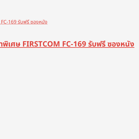
 ราคาพิเศษ FIRSTCOM FC-169 รับฟรี ซองหนัง