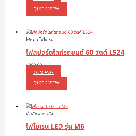
QUICK VIEW
ไฟหมุน ไฟไซเรน
ไฟสปอร์ตไลท์รถยนต์ 60 วัตต์ L524
฿
250.00
COMPARE
QUICK VIEW
เข็มขัดพยุงหลัง
ไฟไซเรน LED รุ่น M6