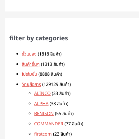
filter by categories
ขั้วแปลง
18
18 สินค้า
สินค้าอื่นๆ
13
13 สินค้า
โปรโมชั่น
88
88 สินค้า
วิทยุสื่อสาร
129
129 สินค้า
ALINCO
3
3 สินค้า
ALPHA
3
3 สินค้า
BENISON
5
5 สินค้า
COMMANDER
7
7 สินค้า
firstcom
2
2 สินค้า