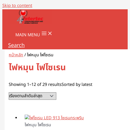
Skip to content
MAIN MENU
Search
หน้าหลัก
/ ไฟหมุน ไฟไซเรน
ไฟหมุน ไฟไซเรน
Showing 1–12 of 29 results
Sorted by latest
ไฟหมุน ไฟไซเรน