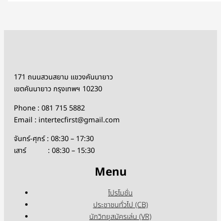
171 ถนนสวนสยาม แขวงคันนายาว
เขตคันนายาว กรุงเทพฯ 10230
Phone : 081 715 5882
Email : intertecfirst@gmail.com
จันทร์-ศุกร์ : 08:30 – 17:30
เสาร์ : 08:30 – 15:30
Menu
โปรโมชั่น
ประชาชนทั่วไป (CB)
นักวิทยุสมัครเล่น (VR)