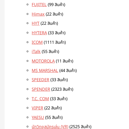
FUJITEL
9
9 สินค้า
Himax
2
2 สินค้า
HYT
2
2 สินค้า
HYTERA
3
3 สินค้า
ICOM
11
11 สินค้า
iTalk
5
5 สินค้า
MOTOROLA
1
1 สินค้า
MS MARSHAL
4
4 สินค้า
SPEEDER
3
3 สินค้า
SPENDER
23
23 สินค้า
T.C. COM
3
3 สินค้า
VIPER
2
2 สินค้า
YAESU
5
5 สินค้า
นักวิทยุสมัครเล่น (VR)
25
25 สินค้า