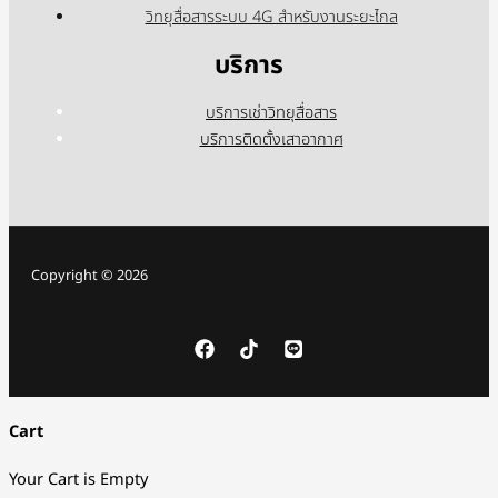
วิทยุสื่อสารระบบ 4G สำหรับงานระยะไกล
บริการ
บริการเช่าวิทยุสื่อสาร
บริการติดตั้งเสาอากาศ
Copyright © 2026
Cart
Your Cart is Empty