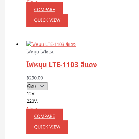
Clear
COMPARE
QUICK VIEW
ไฟหมุน ไฟไซเรน
ไฟหมุน LTE-1103 สีแดง
฿
290.00
12V.
220V.
Clear
COMPARE
QUICK VIEW