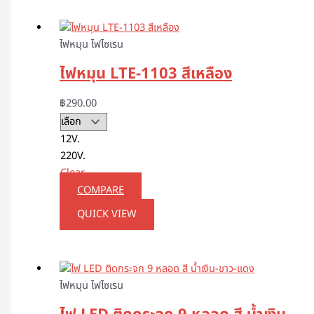
ไฟหมุน ไฟไซเรน
ไฟหมุน LTE-1103 สีเหลือง
฿
290.00
12V.
220V.
Clear
COMPARE
QUICK VIEW
ไฟหมุน ไฟไซเรน