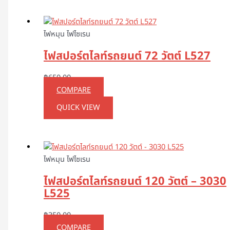
ไฟหมุน ไฟไซเรน
ไฟสปอร์ตไลท์รถยนต์ 72 วัตต์ L527
฿
650.00
COMPARE
QUICK VIEW
ไฟหมุน ไฟไซเรน
ไฟสปอร์ตไลท์รถยนต์ 120 วัตต์ – 3030
L525
฿
350.00
COMPARE