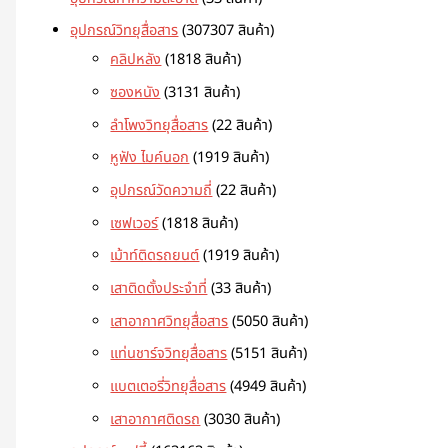
อุปกรณ์วิทยุสื่อสาร
307
307 สินค้า
คลิปหลัง
18
18 สินค้า
ซองหนัง
31
31 สินค้า
ลำโพงวิทยุสื่อสาร
2
2 สินค้า
หูฟัง ไมค์นอก
19
19 สินค้า
อุปกรณ์วัดความถี่
2
2 สินค้า
เซฟเวอร์
18
18 สินค้า
เม้าท์ติดรถยนต์
19
19 สินค้า
เสาติดตั้งประจำที่
3
3 สินค้า
เสาอากาศวิทยุสื่อสาร
50
50 สินค้า
แท่นชาร์จวิทยุสื่อสาร
51
51 สินค้า
แบตเตอรี่วิทยุสื่อสาร
49
49 สินค้า
เสาอากาศติดรถ
30
30 สินค้า