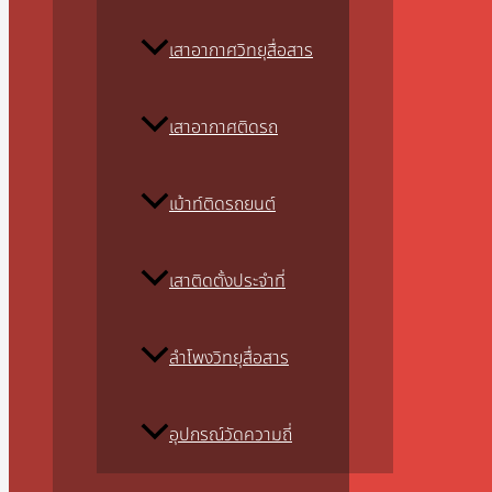
เสาอากาศวิทยุสื่อสาร
เสาอากาศติดรถ
เม้าท์ติดรถยนต์
เสาติดตั้งประจำที่
ลำโพงวิทยุสื่อสาร
อุปกรณ์วัดความถี่