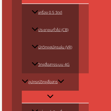
เครื่อง 0.5 วัตต์
ประชาชนทั่วไป (CB)
นักวิทยุสมัครเล่น (VR)
วิทยุสื่อสารระบบ 4G
อุปกรณ์วิทยุสื่อสาร