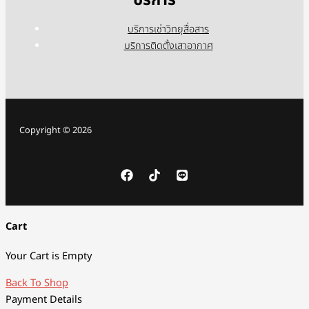
บริการเช่าวิทยุสื่อสาร
บริการติดตั้งเสาอากาศ
Copyright © 2026
Cart
Your Cart is Empty
Back To Shop
Payment Details