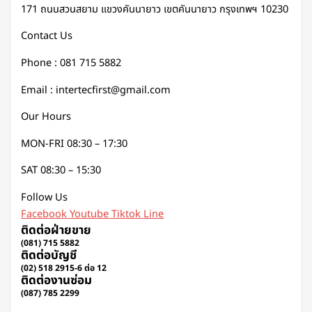
171 ถนนสวนสยาม แขวงคันนายาว เขตคันนายาว กรุงเทพฯ 10230
Contact Us
Phone : 081 715 5882
Email : intertecfirst@gmail.com
Our Hours
MON-FRI 08:30 – 17:30
SAT 08:30 – 15:30
Follow Us
Facebook
Youtube
Tiktok
Line
ติดต่อฝ่ายขาย
(081) 715 5882
ติดต่อบัญชี
(02) 518 2915-6 ต่อ 12
ติดต่องานซ่อม
(087) 785 2299