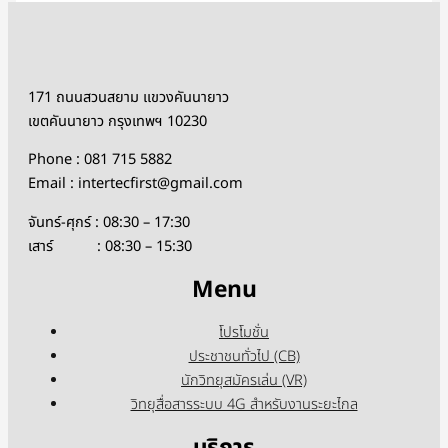
171 ถนนสวนสยาม แขวงคันนายาว
เขตคันนายาว กรุงเทพฯ 10230
Phone : 081 715 5882
Email : intertecfirst@gmail.com
จันทร์-ศุกร์ : 08:30 – 17:30
เสาร์ : 08:30 – 15:30
Menu
โปรโมชั่น
ประชาชนทั่วไป (CB)
นักวิทยุสมัครเล่น (VR)
วิทยุสื่อสารระบบ 4G สำหรับงานระยะไกล
บริการ