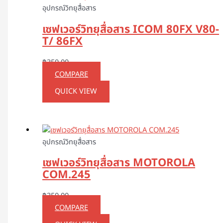
อุปกรณ์วิทยุสื่อสาร
เซฟเวอร์วิทยุสื่อสาร ICOM 80FX V80-
T/ 86FX
฿
350.00
COMPARE
QUICK VIEW
อุปกรณ์วิทยุสื่อสาร
เซฟเวอร์วิทยุสื่อสาร MOTOROLA
COM.245
฿
350.00
COMPARE