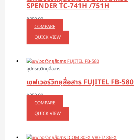
SPENDER TC-741H /751H
฿
390.00
COMPARE
QUICK VIEW
อุปกรณ์วิทยุสื่อสาร
เซฟเวอร์วิทยุสื่อสาร FUJITEL FB-580
฿
350.00
COMPARE
QUICK VIEW