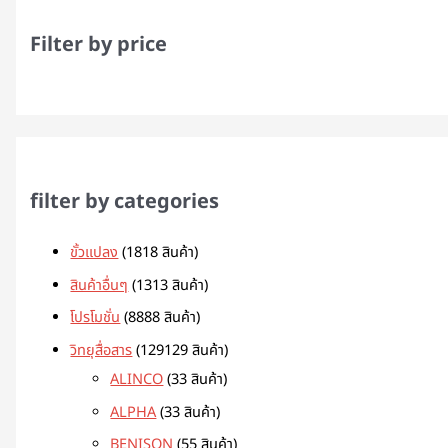
Filter by price
filter by categories
ขั้วแปลง
18
18 สินค้า
สินค้าอื่นๆ
13
13 สินค้า
โปรโมชั่น
88
88 สินค้า
วิทยุสื่อสาร
129
129 สินค้า
ALINCO
3
3 สินค้า
ALPHA
3
3 สินค้า
BENISON
5
5 สินค้า