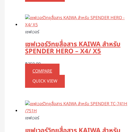
เซฟเวอร์
เซฟเวอร์วิทยุสื่อสาร KAIWA สำหรับ
SPENDER HERO – X4/ X5
฿
350.00
COMPARE
QUICK VIEW
เซฟเวอร์
เซฟเวอร์วิทยุสื่อสาร KAIWA สำหรับ