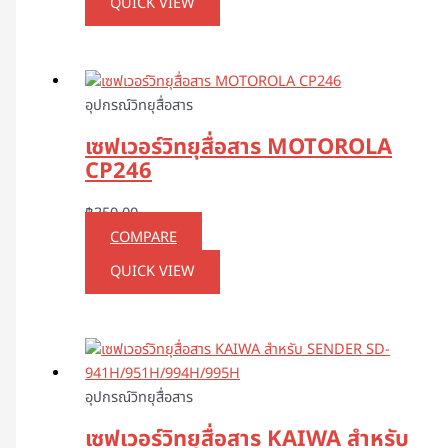
QUICK VIEW
อุปกรณ์วิทยุสื่อสาร
เซฟเวอร์วิทยุสื่อสาร MOTOROLA
CP246
฿
350.00
COMPARE
QUICK VIEW
อุปกรณ์วิทยุสื่อสาร
เซฟเวอร์วิทยุสื่อสาร KAIWA สำหรับ