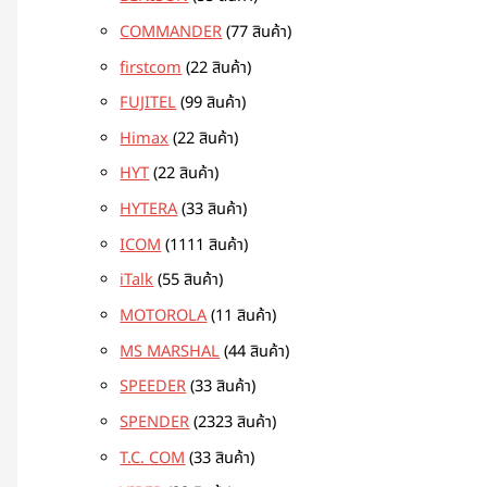
COMMANDER
7
7 สินค้า
firstcom
2
2 สินค้า
FUJITEL
9
9 สินค้า
Himax
2
2 สินค้า
HYT
2
2 สินค้า
HYTERA
3
3 สินค้า
ICOM
11
11 สินค้า
iTalk
5
5 สินค้า
MOTOROLA
1
1 สินค้า
MS MARSHAL
4
4 สินค้า
SPEEDER
3
3 สินค้า
SPENDER
23
23 สินค้า
T.C. COM
3
3 สินค้า