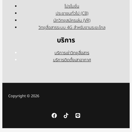
โปรโมชั่น
ประชาชนทั่วไป (CB)
นักวิทยุสมัครเล่น (VR)
วิทยุสื่อสารระบบ 4G สำหรับงานระยะไกล
บริการ
บริการเช่าวิทยุสื่อสาร
บริการติดตั้งเสาอากาศ
Copyright © 2026