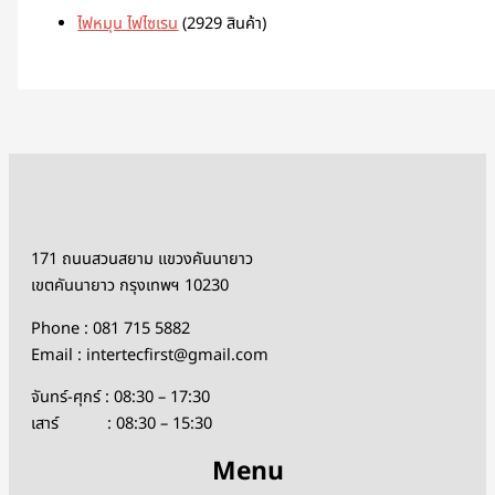
ไฟหมุน ไฟไซเรน
29
29 สินค้า
171 ถนนสวนสยาม แขวงคันนายาว
เขตคันนายาว กรุงเทพฯ 10230
Phone : 081 715 5882
Email : intertecfirst@gmail.com
จันทร์-ศุกร์ : 08:30 – 17:30
เสาร์ : 08:30 – 15:30
Menu