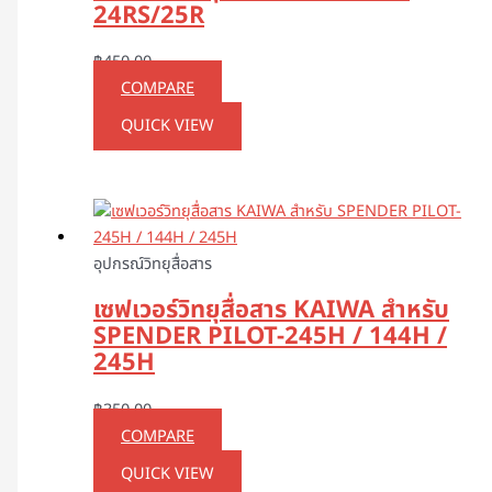
24RS/25R
฿
450.00
COMPARE
QUICK VIEW
อุปกรณ์วิทยุสื่อสาร
เซฟเวอร์วิทยุสื่อสาร KAIWA สำหรับ
SPENDER PILOT-245H / 144H /
245H
฿
350.00
COMPARE
QUICK VIEW