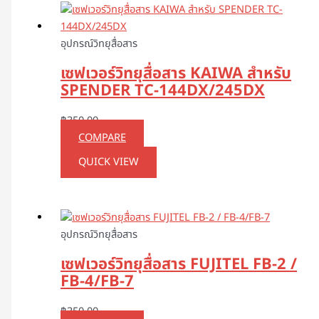
อุปกรณ์วิทยุสื่อสาร
เซฟเวอร์วิทยุสื่อสาร KAIWA สำหรับ
SPENDER TC-144DX/245DX
฿
350.00
COMPARE
QUICK VIEW
อุปกรณ์วิทยุสื่อสาร
เซฟเวอร์วิทยุสื่อสาร FUJITEL FB-2 /
FB-4/FB-7
฿
350.00