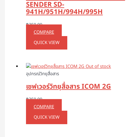
SENDER SD-
941H/951H/994H/995H
฿
350.00
COMPARE
QUICK VIEW
Out of stock
อุปกรณ์วิทยุสื่อสาร
เซฟเวอร์วิทยุสื่อสาร ICOM 2G
฿
350.00
COMPARE
QUICK VIEW