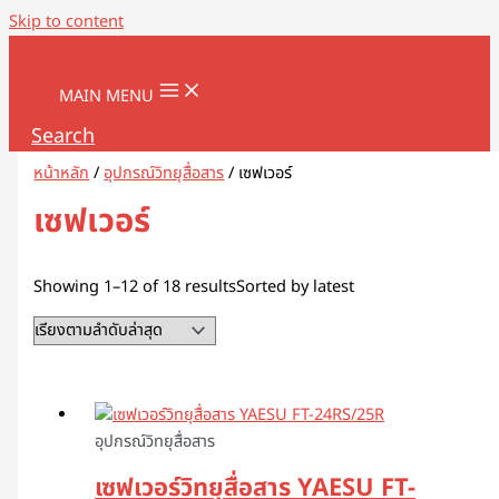
Skip to content
MAIN MENU
Search
หน้าหลัก
/
อุปกรณ์วิทยุสื่อสาร
/ เซฟเวอร์
เซฟเวอร์
Showing 1–12 of 18 results
Sorted by latest
อุปกรณ์วิทยุสื่อสาร
เซฟเวอร์วิทยุสื่อสาร YAESU FT-