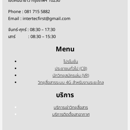
เขตคันนายาว กรุงเทพฯ 10230
Phone : 081 715 5882
Email : intertecfirst@gmail.com
จันทร์-ศุกร์ : 08:30 – 17:30
เสาร์ : 08:30 – 15:30
Menu
โปรโมชั่น
ประชาชนทั่วไป (CB)
นักวิทยุสมัครเล่น (VR)
วิทยุสื่อสารระบบ 4G สำหรับงานระยะไกล
บริการ
บริการเช่าวิทยุสื่อสาร
บริการติดตั้งเสาอากาศ