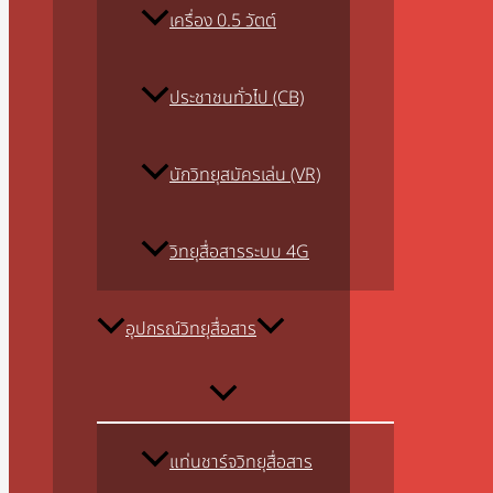
เครื่อง 0.5 วัตต์
ประชาชนทั่วไป (CB)
นักวิทยุสมัครเล่น (VR)
วิทยุสื่อสารระบบ 4G
อุปกรณ์วิทยุสื่อสาร
แท่นชาร์จวิทยุสื่อสาร