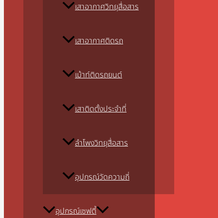
เสาอากาศวิทยุสื่อสาร
เสาอากาศติดรถ
เม้าท์ติดรถยนต์
เสาติดตั้งประจำที่
ลำโพงวิทยุสื่อสาร
อุปกรณ์วัดความถี่
อุปกรณ์เซฟตี้