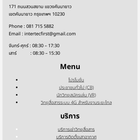
171 ถนนสวนสยาม แขวงคันนายาว
เขตคันนายาว กรุงเทพฯ 10230
Phone : 081 715 5882
Email : intertecfirst@gmail.com
จันทร์-ศุกร์ : 08:30 – 17:30
เสาร์ : 08:30 – 15:30
Menu
โปรโมชั่น
ประชาชนทั่วไป (CB)
นักวิทยุสมัครเล่น (VR)
วิทยุสื่อสารระบบ 4G สำหรับงานระยะไกล
บริการ
บริการเช่าวิทยุสื่อสาร
บริการติดตั้งเสาอากาศ