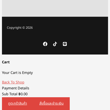
Copyright © 2026
Cart
Your Cart is Empty
Back To Shop
Payment Details
Sub Total
฿
0.00
ดูตะกร้าสินค้า
สั่งซื้อและชำระเงิน