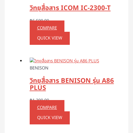
วิทยุสื่อสาร ICOM IC-2300-T
฿
6,500.00
COMPARE
QUICK VIEW
BENISON
วิทยุสื่อสาร BENISON รุ่น A86
PLUS
฿
1,300.00
COMPARE
QUICK VIEW