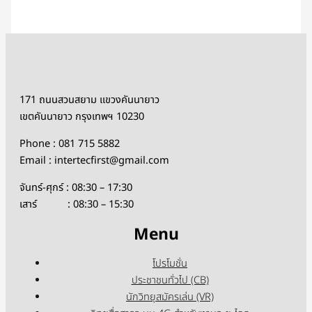
171 ถนนสวนสยาม แขวงคันนายาว
เขตคันนายาว กรุงเทพฯ 10230
Phone : 081 715 5882
Email : intertecfirst@gmail.com
จันทร์-ศุกร์ : 08:30 – 17:30
เสาร์ : 08:30 – 15:30
Menu
โปรโมชั่น
ประชาชนทั่วไป (CB)
นักวิทยุสมัครเล่น (VR)