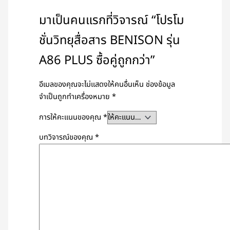
มาเป็นคนแรกที่วิจารณ์ “โปรโม
ชั่นวิทยุสื่อสาร BENISON รุ่น
A86 PLUS ซื้อคู่ถูกกว่า”
อีเมลของคุณจะไม่แสดงให้คนอื่นเห็น
ช่องข้อมูล
จำเป็นถูกทำเครื่องหมาย
*
การให้คะแนนของคุณ
*
บทวิจารณ์ของคุณ
*