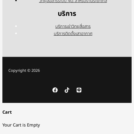
วิทยุสื่อสารระบบ 4G สำหรับงานระยะไกล
บริการ
บริการเช่าวิทยุสื่อสาร
บริการติดตั้งเสาอากาศ
Copyright © 2026
Cart
Your Cart is Empty