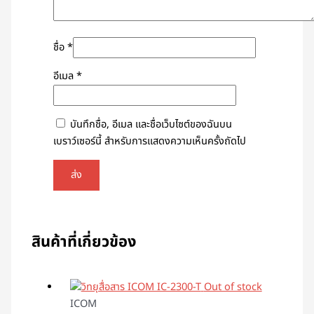
ชื่อ
*
อีเมล
*
บันทึกชื่อ, อีเมล และชื่อเว็บไซต์ของฉันบน
เบราว์เซอร์นี้ สำหรับการแสดงความเห็นครั้งถัดไป
สินค้าที่เกี่ยวข้อง
Out of stock
ICOM