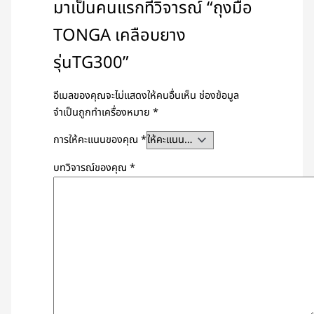
มาเป็นคนแรกที่วิจารณ์ “ถุงมือ
TONGA เคลือบยาง
รุ่นTG300”
อีเมลของคุณจะไม่แสดงให้คนอื่นเห็น
ช่องข้อมูล
จำเป็นถูกทำเครื่องหมาย
*
การให้คะแนนของคุณ
*
บทวิจารณ์ของคุณ
*