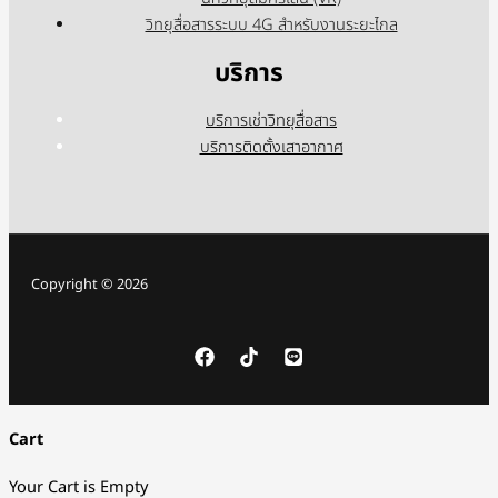
วิทยุสื่อสารระบบ 4G สำหรับงานระยะไกล
บริการ
บริการเช่าวิทยุสื่อสาร
บริการติดตั้งเสาอากาศ
Copyright © 2026
Cart
Your Cart is Empty