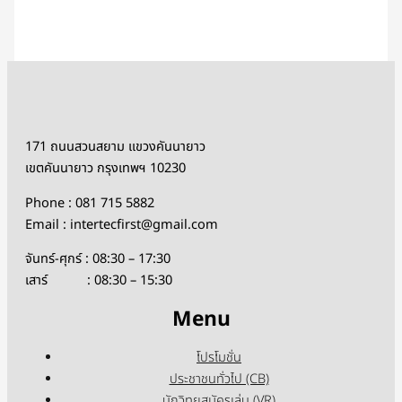
171 ถนนสวนสยาม แขวงคันนายาว
เขตคันนายาว กรุงเทพฯ 10230
Phone : 081 715 5882
Email : intertecfirst@gmail.com
จันทร์-ศุกร์ : 08:30 – 17:30
เสาร์ : 08:30 – 15:30
Menu
โปรโมชั่น
ประชาชนทั่วไป (CB)
นักวิทยุสมัครเล่น (VR)