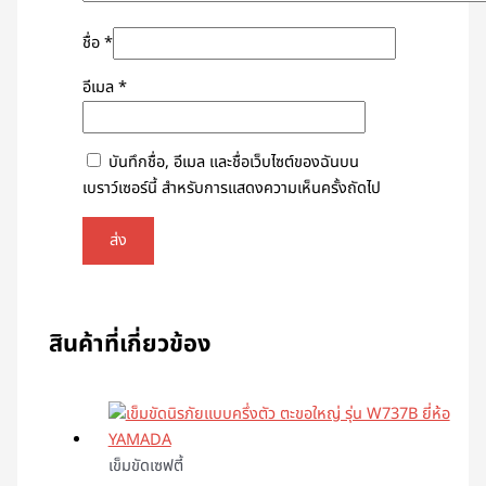
ชื่อ
*
อีเมล
*
บันทึกชื่อ, อีเมล และชื่อเว็บไซต์ของฉันบน
เบราว์เซอร์นี้ สำหรับการแสดงความเห็นครั้งถัดไป
สินค้าที่เกี่ยวข้อง
เข็มขัดเซฟตี้