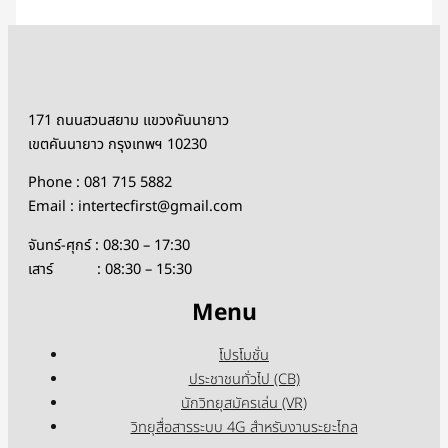
171 ถนนสวนสยาม แขวงคันนายาว
เขตคันนายาว กรุงเทพฯ 10230
Phone : 081 715 5882
Email : intertecfirst@gmail.com
จันทร์-ศุกร์ : 08:30 – 17:30
เสาร์ : 08:30 – 15:30
Menu
โปรโมชั่น
ประชาชนทั่วไป (CB)
นักวิทยุสมัครเล่น (VR)
วิทยุสื่อสารระบบ 4G สำหรับงานระยะไกล