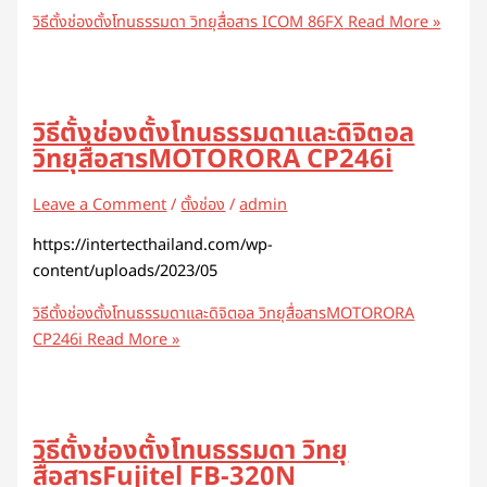
วิธีตั้งช่องตั้งโทนธรรมดา วิทยุสื่อสาร ICOM 86FX
Read More »
วิธีตั้งช่องตั้งโทนธรรมดาและดิจิตอล
วิทยุสื่อสารMOTORORA CP246i
Leave a Comment
/
ตั้งช่อง
/
admin
https://intertecthailand.com/wp-
content/uploads/2023/05
วิธีตั้งช่องตั้งโทนธรรมดาและดิจิตอล วิทยุสื่อสารMOTORORA
CP246i
Read More »
วิธีตั้งช่องตั้งโทนธรรมดา วิทยุ
สื่อสารFujitel FB-320N