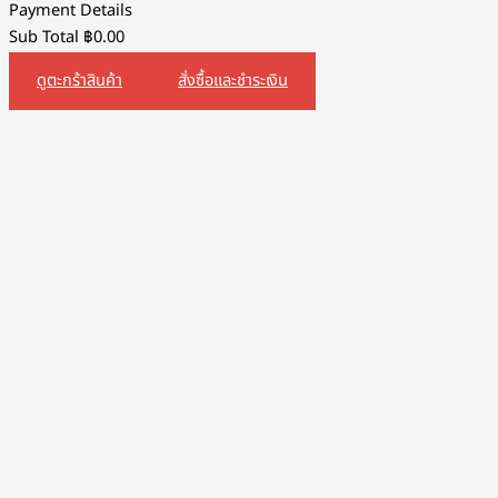
Payment Details
Sub Total
฿
0.00
ดูตะกร้าสินค้า
สั่งซื้อและชำระเงิน