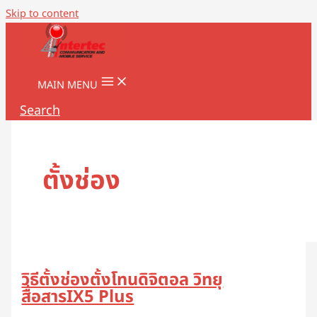
Skip to content
MAIN MENU
Search
ตั้งช่อง
วิธีตั้งช่องตั้งโทนดิจิตอล วิทยุ
สื่อสารIX5 Plus