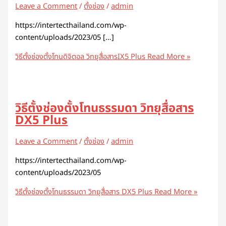
Leave a Comment
/
ตั้งช่อง
/
admin
https://intertecthailand.com/wp-
content/uploads/2023/05 […]
วิธีตั้งช่องตั้งโทนดิจิตอล วิทยุสื่อสารIX5 Plus
Read More »
วิธีตั้งช่องตั้งโทนธรรมดา วิทยุสื่อสาร
DX5 Plus
Leave a Comment
/
ตั้งช่อง
/
admin
https://intertecthailand.com/wp-
content/uploads/2023/05
วิธีตั้งช่องตั้งโทนธรรมดา วิทยุสื่อสาร DX5 Plus
Read More »