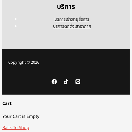
บริการ
บริการเช่าวิทยุสื่อสาร
บริการติดตั้งเสาอากาศ
Copyright © 2026
Cart
Your Cart is Empty
Back To Shop