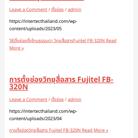
Leave a Comment
/
ตั้งช่อง
/
admin
https://intertecthailand.com/wp-
content/uploads/2023/05
วิธีตั้งช่องตั้งโทนธรรมดา วิทยุสื่อสารFujitel FB-320N
Read
More »
การตั้งช่องวิทยุสื่อสาร Fujitel FB-
320N
Leave a Comment
/
ตั้งช่อง
/
admin
https://intertecthailand.com/wp-
content/uploads/2023/04
การตั้งช่องวิทยุสื่อสาร Fujitel FB-320N
Read More »