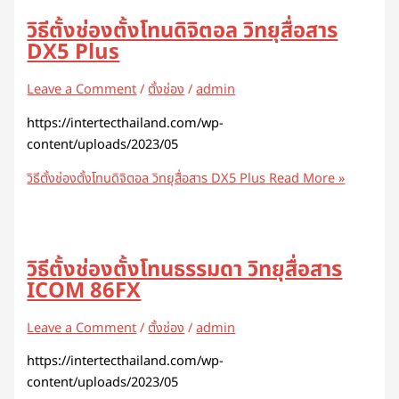
วิธีตั้งช่องตั้งโทนดิจิตอล วิทยุสื่อสาร
DX5 Plus
Leave a Comment
/
ตั้งช่อง
/
admin
https://intertecthailand.com/wp-
content/uploads/2023/05
วิธีตั้งช่องตั้งโทนดิจิตอล วิทยุสื่อสาร DX5 Plus
Read More »
วิธีตั้งช่องตั้งโทนธรรมดา วิทยุสื่อสาร
ICOM 86FX
Leave a Comment
/
ตั้งช่อง
/
admin
https://intertecthailand.com/wp-
content/uploads/2023/05