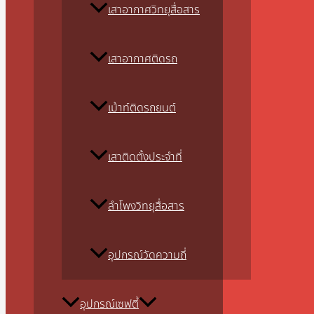
เสาอากาศวิทยุสื่อสาร
เสาอากาศติดรถ
เม้าท์ติดรถยนต์
เสาติดตั้งประจำที่
ลำโพงวิทยุสื่อสาร
อุปกรณ์วัดความถี่
อุปกรณ์เซฟตี้