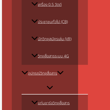
เครื่อง 0.5 วัตต์
ประชาชนทั่วไป (CB)
นักวิทยุสมัครเล่น (VR)
วิทยุสื่อสารระบบ 4G
อุปกรณ์วิทยุสื่อสาร
แท่นชาร์จวิทยุสื่อสาร