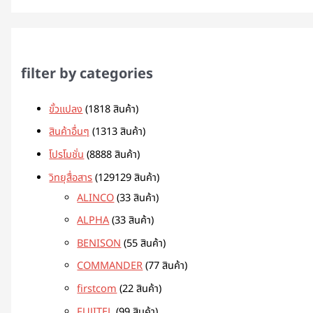
filter by categories
ขั้วแปลง
18
18 สินค้า
สินค้าอื่นๆ
13
13 สินค้า
โปรโมชั่น
88
88 สินค้า
วิทยุสื่อสาร
129
129 สินค้า
ALINCO
3
3 สินค้า
ALPHA
3
3 สินค้า
BENISON
5
5 สินค้า
COMMANDER
7
7 สินค้า
firstcom
2
2 สินค้า
FUJITEL
9
9 สินค้า