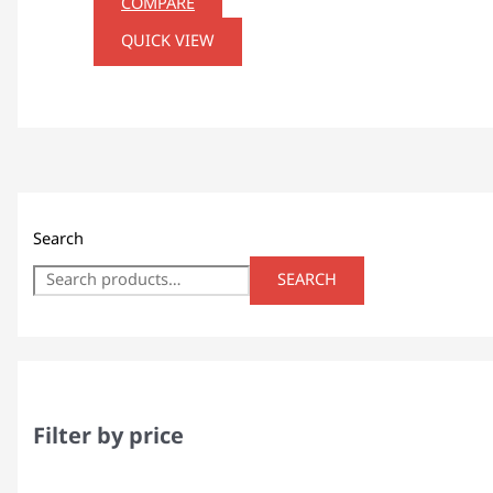
COMPARE
QUICK VIEW
Search
SEARCH
Filter by price