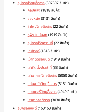
อุปกรณ์วิทยุสื่อสาร
307
307 สินค้า
คลิปหลัง
18
18 สินค้า
ซองหนัง
31
31 สินค้า
ลำโพงวิทยุสื่อสาร
2
2 สินค้า
หูฟัง ไมค์นอก
19
19 สินค้า
อุปกรณ์วัดความถี่
2
2 สินค้า
เซฟเวอร์
18
18 สินค้า
เม้าท์ติดรถยนต์
19
19 สินค้า
เสาติดตั้งประจำที่
3
3 สินค้า
เสาอากาศวิทยุสื่อสาร
50
50 สินค้า
แท่นชาร์จวิทยุสื่อสาร
51
51 สินค้า
แบตเตอรี่วิทยุสื่อสาร
49
49 สินค้า
เสาอากาศติดรถ
30
30 สินค้า
อุปกรณ์เซฟตี้
163
163 สินค้า