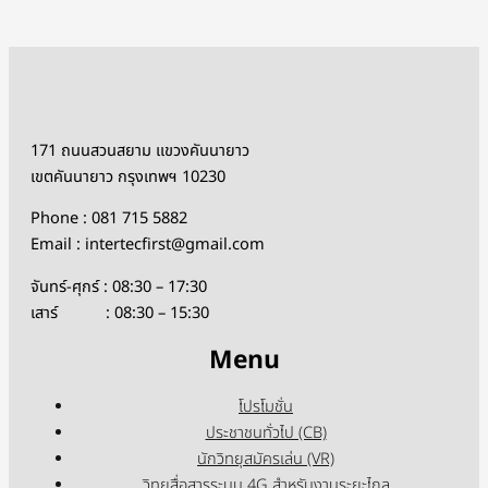
171 ถนนสวนสยาม แขวงคันนายาว
เขตคันนายาว กรุงเทพฯ 10230
Phone : 081 715 5882
Email : intertecfirst@gmail.com
จันทร์-ศุกร์ : 08:30 – 17:30
เสาร์ : 08:30 – 15:30
Menu
โปรโมชั่น
ประชาชนทั่วไป (CB)
นักวิทยุสมัครเล่น (VR)
วิทยุสื่อสารระบบ 4G สำหรับงานระยะไกล