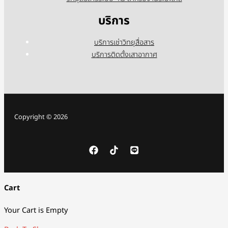
บริการ
บริการเช่าวิทยุสื่อสาร
บริการติดตั้งเสาอากาศ
Copyright © 2026
Cart
Your Cart is Empty