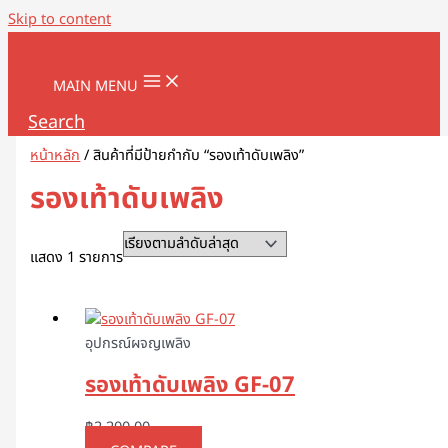
Skip to content
MAIN MENU
Search
หน้าหลัก
/ สินค้าที่มีป้ายกำกับ “รองเท้าดับเพลิง”
รองเท้าดับเพลิง
แสดง 1 รายการ
อุปกรณ์ผจญเพลิง
รองเท้าดับเพลิง GF-07
฿
2,200.00