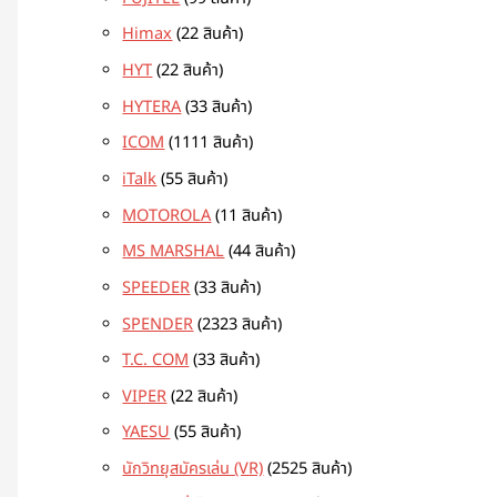
Himax
2
2 สินค้า
HYT
2
2 สินค้า
HYTERA
3
3 สินค้า
ICOM
11
11 สินค้า
iTalk
5
5 สินค้า
MOTOROLA
1
1 สินค้า
MS MARSHAL
4
4 สินค้า
SPEEDER
3
3 สินค้า
SPENDER
23
23 สินค้า
T.C. COM
3
3 สินค้า
VIPER
2
2 สินค้า
YAESU
5
5 สินค้า
นักวิทยุสมัครเล่น (VR)
25
25 สินค้า