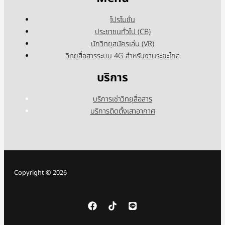
โปรโมชั่น
ประชาชนทั่วไป (CB)
นักวิทยุสมัครเล่น (VR)
วิทยุสื่อสารระบบ 4G สำหรับงานระยะไกล
บริการ
บริการเช่าวิทยุสื่อสาร
บริการติดตั้งเสาอากาศ
Copyright © 2026