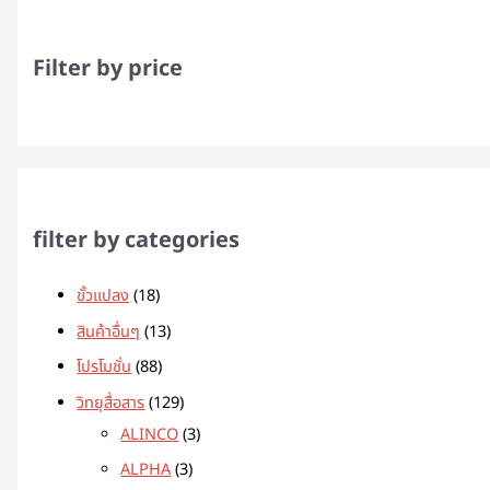
Filter by price
filter by categories
ขั้วแปลง
18
สินค้าอื่นๆ
13
โปรโมชั่น
88
วิทยุสื่อสาร
129
ALINCO
3
ALPHA
3