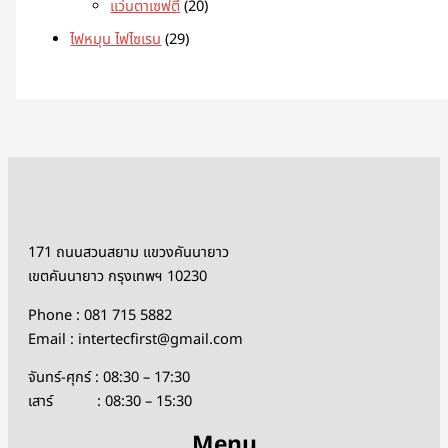
แว่นตาเซฟตี้
20
ไฟหมุน ไฟไซเรน
29
171 ถนนสวนสยาม แขวงคันนายาว
เขตคันนายาว กรุงเทพฯ 10230
Phone : 081 715 5882
Email : intertecfirst@gmail.com
จันทร์-ศุกร์ : 08:30 – 17:30
เสาร์ : 08:30 – 15:30
Menu