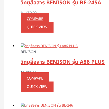
วิทยุสื่อสาร BENISON รุ่น BE-245A
฿
1,650.00
COMPARE
QUICK VIEW
BENISON
วิทยุสื่อสาร BENISON รุ่น A86 PLUS
฿
1,300.00
COMPARE
QUICK VIEW