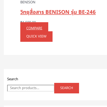
BENISON
วิทยุสื่อสาร BENISON รุ่น BE-246
฿
1,500.00
COMPARE
QUICK VIEW
Search
SEARCH