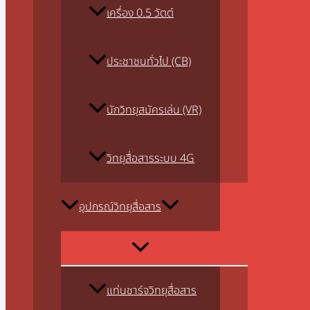
เครื่อง 0.5 วัตต์
ประชาชนทั่วไป (CB)
นักวิทยุสมัครเล่น (VR)
วิทยุสื่อสารระบบ 4G
อุปกรณ์วิทยุสื่อสาร
แท่นชาร์จวิทยุสื่อสาร