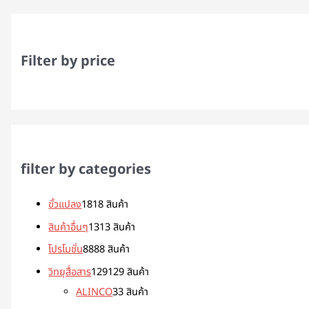
Filter by price
filter by categories
ขั้วแปลง
18
18 สินค้า
สินค้าอื่นๆ
13
13 สินค้า
โปรโมชั่น
88
88 สินค้า
วิทยุสื่อสาร
129
129 สินค้า
ALINCO
3
3 สินค้า