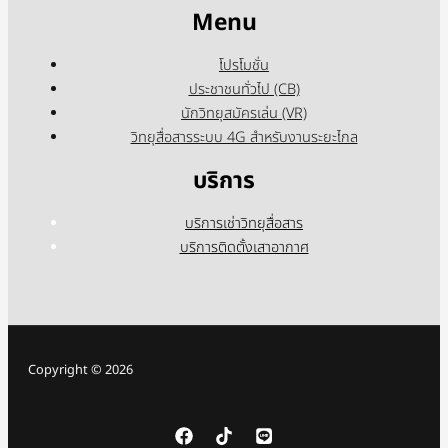
Menu
โปรโมชั่น
ประชาชนทั่วไป (CB)
นักวิทยุสมัครเล่น (VR)
วิทยุสื่อสารระบบ 4G สำหรับงานระยะไกล
บริการ
บริการเช่าวิทยุสื่อสาร
บริการติดตั้งเสาอากาศ
Copyright © 2026