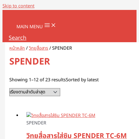
Skip to content
MAIN MENU
Search
หน้าหลัก
/
วิทยุสื่อสาร
/ SPENDER
SPENDER
Showing 1–12 of 23 results
Sorted by latest
SPENDER
วิทยุสื่อสารใส่ซิม SPENDER TC-6M