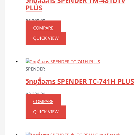
วิทยุสื่อสาร SPENDER TM-481DTV
PLUS
฿
6,200.00
COMPARE
QUICK VIEW
SPENDER
วิทยุสื่อสาร SPENDER TC-741H PLUS
฿
3,200.00
COMPARE
QUICK VIEW