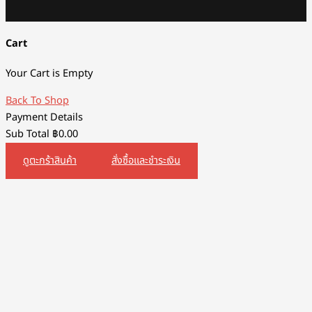
Cart
Your Cart is Empty
Back To Shop
Payment Details
Sub Total
฿
0.00
ดูตะกร้าสินค้า
สั่งซื้อและชำระเงิน