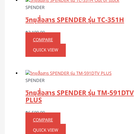
Out of stock
SPENDER
วิทยุสื่อสาร SPENDER รุ่น TC-351H
฿
2,100.00
COMPARE
QUICK VIEW
SPENDER
วิทยุสื่อสาร SPENDER รุ่น TM-591DTV
PLUS
฿
6,500.00
COMPARE
QUICK VIEW