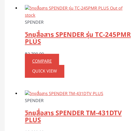
Out of
stock
SPENDER
วิทยุสื่อสาร SPENDER รุ่น TC-245PMR
PLUS
฿
3,700.00
COMPARE
QUICK VIEW
SPENDER
วิทยุสื่อสาร SPENDER TM-431DTV
PLUS