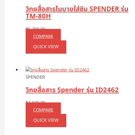
วิทยุสื่อสารโมบายใส่ซิม SPENDER รุ่น
TM-80H
฿
5,300.00
COMPARE
QUICK VIEW
SPENDER
วิทยุสื่อสาร Spender รุ่น ID2462
฿
1,590.00
COMPARE
QUICK VIEW