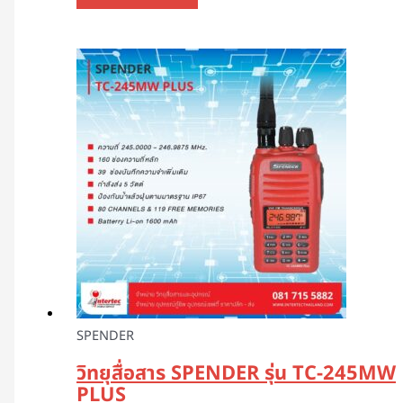
SPENDER
วิทยุสื่อสาร SPENDER รุ่น TC-245MW
PLUS