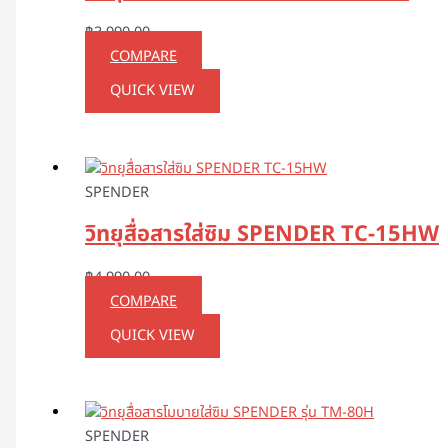
฿
3,990.00
COMPARE
QUICK VIEW
SPENDER
วิทยุสื่อสารใส่ซิม SPENDER TC-15HW
฿
4,990.00
COMPARE
QUICK VIEW
SPENDER