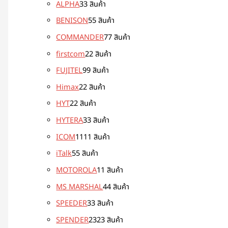
ALPHA
3
3 สินค้า
BENISON
5
5 สินค้า
COMMANDER
7
7 สินค้า
firstcom
2
2 สินค้า
FUJITEL
9
9 สินค้า
Himax
2
2 สินค้า
HYT
2
2 สินค้า
HYTERA
3
3 สินค้า
ICOM
11
11 สินค้า
iTalk
5
5 สินค้า
MOTOROLA
1
1 สินค้า
MS MARSHAL
4
4 สินค้า
SPEEDER
3
3 สินค้า
SPENDER
23
23 สินค้า