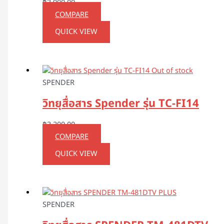
฿
3,900.00
COMPARE
QUICK VIEW
Out of stock
SPENDER
วิทยุสื่อสาร Spender รุ่น TC-FI14
฿
3,200.00
COMPARE
QUICK VIEW
SPENDER