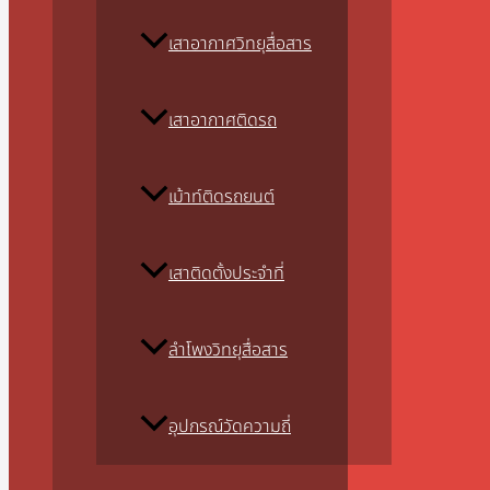
เสาอากาศวิทยุสื่อสาร
เสาอากาศติดรถ
เม้าท์ติดรถยนต์
เสาติดตั้งประจำที่
ลำโพงวิทยุสื่อสาร
อุปกรณ์วัดความถี่