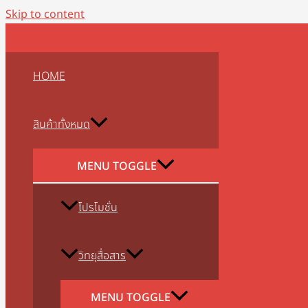
Skip to content
HOME
สินค้าทั้งหมด
MENU TOGGLE
โปรโมชั่น
วิทยุสื่อสาร
MENU TOGGLE