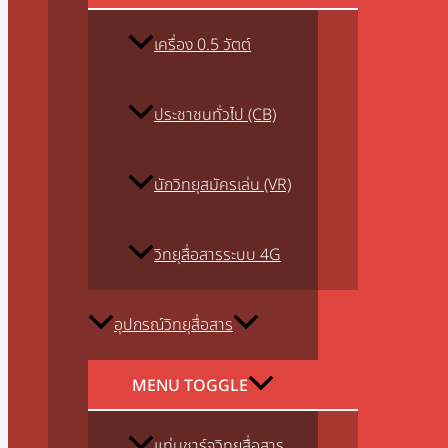
เครื่อง 0.5 วัตต์
ประชาชนทั่วไป (CB)
นักวิทยุสมัครเล่น (VR)
วิทยุสื่อสารระบบ 4G
อุปกรณ์วิทยุสื่อสาร
MENU TOGGLE
แท่นชาร์จวิทยุสื่อสาร