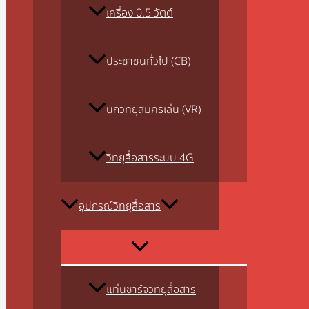
เครื่อง 0.5 วัตต์
ประชาชนทั่วไป (CB)
นักวิทยุสมัครเล่น (VR)
วิทยุสื่อสารระบบ 4G
อุปกรณ์วิทยุสื่อสาร
แท่นชาร์จวิทยุสื่อสาร