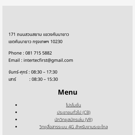
171 ถนนสวนสยาม แขวงคันนายาว
เขตคันนายาว กรุงเทพฯ 10230
Phone : 081 715 5882
Email : intertecfirst@gmail.com
จันทร์-ศุกร์ : 08:30 – 17:30
เสาร์ : 08:30 – 15:30
Menu
โปรโมชั่น
ประชาชนทั่วไป (CB)
นักวิทยุสมัครเล่น (VR)
วิทยุสื่อสารระบบ 4G สำหรับงานระยะไกล