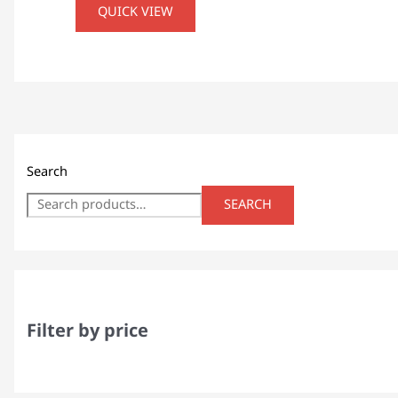
QUICK VIEW
Search
SEARCH
Filter by price