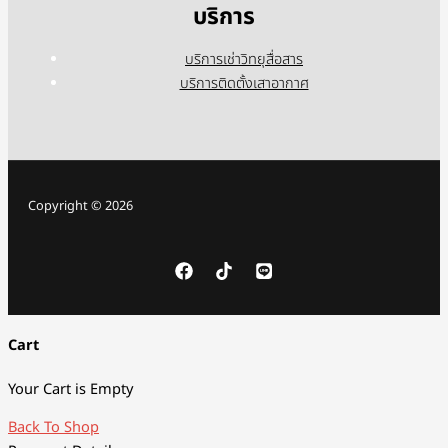
บริการ
บริการเช่าวิทยุสื่อสาร
บริการติดตั้งเสาอากาศ
Copyright © 2026
Cart
Your Cart is Empty
Back To Shop