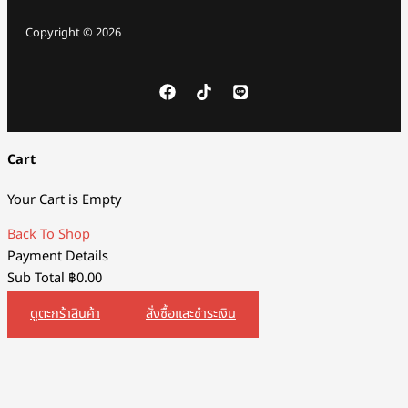
Copyright © 2026
Cart
Your Cart is Empty
Back To Shop
Payment Details
Sub Total
฿
0.00
ดูตะกร้าสินค้า
สั่งซื้อและชำระเงิน