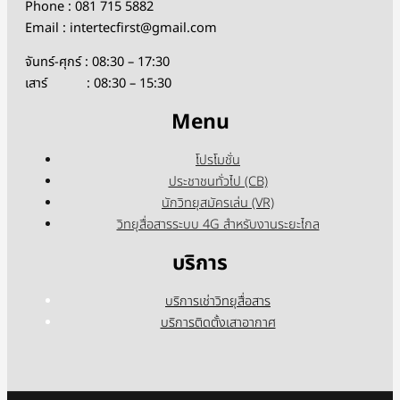
Phone : 081 715 5882
Email : intertecfirst@gmail.com
จันทร์-ศุกร์ : 08:30 – 17:30
เสาร์ : 08:30 – 15:30
Menu
โปรโมชั่น
ประชาชนทั่วไป (CB)
นักวิทยุสมัครเล่น (VR)
วิทยุสื่อสารระบบ 4G สำหรับงานระยะไกล
บริการ
บริการเช่าวิทยุสื่อสาร
บริการติดตั้งเสาอากาศ