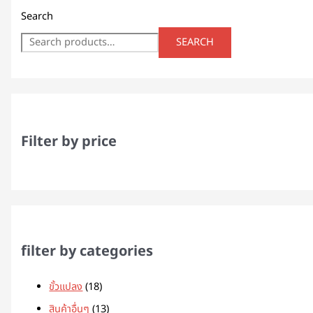
Search
SEARCH
Filter by price
filter by categories
ขั้วแปลง
18
สินค้าอื่นๆ
13