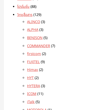
โปรโมชั่น
88
วิทยุสื่อสาร
129
ALINCO
3
ALPHA
3
BENISON
5
COMMANDER
7
firstcom
2
FUJITEL
9
Himax
2
HYT
2
HYTERA
3
ICOM
11
iTalk
5