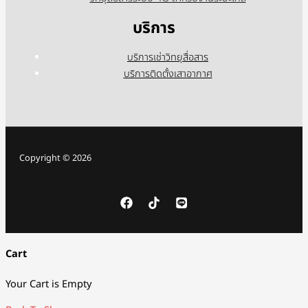
บริการ
บริการเช่าวิทยุสื่อสาร
บริการติดตั้งเสาอากาศ
Copyright © 2026
Cart
Your Cart is Empty