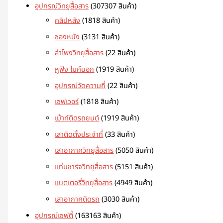
อุปกรณ์วิทยุสื่อสาร
307
307 สินค้า
คลิปหลัง
18
18 สินค้า
ซองหนัง
31
31 สินค้า
ลำโพงวิทยุสื่อสาร
2
2 สินค้า
หูฟัง ไมค์นอก
19
19 สินค้า
อุปกรณ์วัดความถี่
2
2 สินค้า
เซฟเวอร์
18
18 สินค้า
เม้าท์ติดรถยนต์
19
19 สินค้า
เสาติดตั้งประจำที่
3
3 สินค้า
เสาอากาศวิทยุสื่อสาร
50
50 สินค้า
แท่นชาร์จวิทยุสื่อสาร
51
51 สินค้า
แบตเตอรี่วิทยุสื่อสาร
49
49 สินค้า
เสาอากาศติดรถ
30
30 สินค้า
อุปกรณ์เซฟตี้
163
163 สินค้า