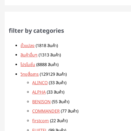
filter by categories
ขั้วแปลง
18
18 สินค้า
สินค้าอื่นๆ
13
13 สินค้า
โปรโมชั่น
88
88 สินค้า
วิทยุสื่อสาร
129
129 สินค้า
ALINCO
3
3 สินค้า
ALPHA
3
3 สินค้า
BENISON
5
5 สินค้า
COMMANDER
7
7 สินค้า
firstcom
2
2 สินค้า
FUJITEL
9
9 สินค้า