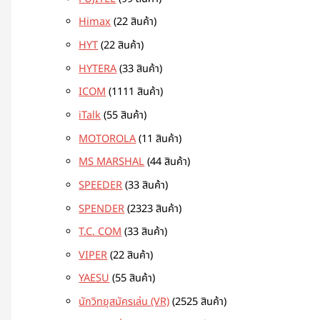
Himax
2
2 สินค้า
HYT
2
2 สินค้า
HYTERA
3
3 สินค้า
ICOM
11
11 สินค้า
iTalk
5
5 สินค้า
MOTOROLA
1
1 สินค้า
MS MARSHAL
4
4 สินค้า
SPEEDER
3
3 สินค้า
SPENDER
23
23 สินค้า
T.C. COM
3
3 สินค้า
VIPER
2
2 สินค้า
YAESU
5
5 สินค้า
นักวิทยุสมัครเล่น (VR)
25
25 สินค้า