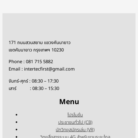
171 ถนนสวนสยาม แขวงคันนายาว
เขตคันนายาว กรุงเทพฯ 10230
Phone : 081 715 5882
Email : intertecfirst@gmail.com
จันทร์-ศุกร์ : 08:30 – 17:30
เสาร์ : 08:30 – 15:30
Menu
โปรโมชั่น
ประชาชนทั่วไป (CB)
นักวิทยุสมัครเล่น (VR)
วิทยุสื่อสารระบบ 4G สำหรับงานระยะไกล