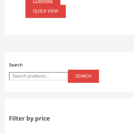
COMPARE
QUICK VIEW
Search
SEARCH
Filter by price