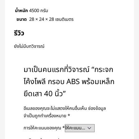
น้ำหนัก
4500 กรัม
ขนาด
28 × 24 × 28 เซนติเมตร
รีวิว
ยังไม่มีบทวิจารณ์
มาเป็นคนแรกที่วิจารณ์ “กระจก
โค้งโพลี กรอบ ABS พร้อมเหล็ก
ยึดเสา 40 นิ้ว”
อีเมลของคุณจะไม่แสดงให้คนอื่นเห็น
ช่องข้อมูล
จำเป็นถูกทำเครื่องหมาย
*
การให้คะแนนของคุณ
*