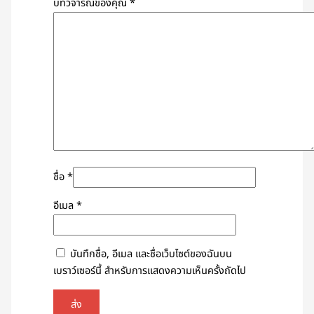
บทวิจารณ์ของคุณ
*
ชื่อ
*
อีเมล
*
บันทึกชื่อ, อีเมล และชื่อเว็บไซต์ของฉันบน
เบราว์เซอร์นี้ สำหรับการแสดงความเห็นครั้งถัดไป