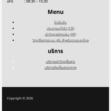
เสาร์ : 08:30 – 15:30
Menu
โปรโมชั่น
ประชาชนทั่วไป (CB)
นักวิทยุสมัครเล่น (VR)
วิทยุสื่อสารระบบ 4G สำหรับงานระยะไกล
บริการ
บริการเช่าวิทยุสื่อสาร
บริการติดตั้งเสาอากาศ
Copyright © 2026