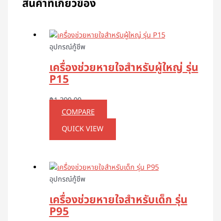
สินค้าที่เกี่ยวข้อง
อุปกรณ์กู้ชีพ
เครื่องช่วยหายใจสำหรับผู้ใหญ่ รุ่น
P15
฿
1,290.00
COMPARE
QUICK VIEW
อุปกรณ์กู้ชีพ
เครื่องช่วยหายใจสำหรับเด็ก รุ่น
P95