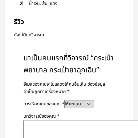
สี
น้ำเงิน, ส้ม, แดง
รีวิว
ยังไม่มีบทวิจารณ์
มาเป็นคนแรกที่วิจารณ์ “กระเป๋า
พยาบาล กระเป๋ายาฉุกเฉิน”
อีเมลของคุณจะไม่แสดงให้คนอื่นเห็น
ช่องข้อมูล
จำเป็นถูกทำเครื่องหมาย
*
การให้คะแนนของคุณ
*
บทวิจารณ์ของคุณ
*