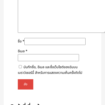
ชื่อ
*
อีเมล
*
บันทึกชื่อ, อีเมล และชื่อเว็บไซต์ของฉันบน
เบราว์เซอร์นี้ สำหรับการแสดงความเห็นครั้งถัดไป