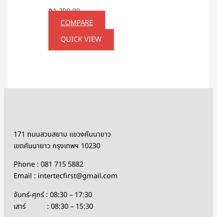
฿
1,290.00
COMPARE
QUICK VIEW
171 ถนนสวนสยาม แขวงคันนายาว
เขตคันนายาว กรุงเทพฯ 10230
Phone : 081 715 5882
Email : intertecfirst@gmail.com
จันทร์-ศุกร์ : 08:30 – 17:30
เสาร์ : 08:30 – 15:30