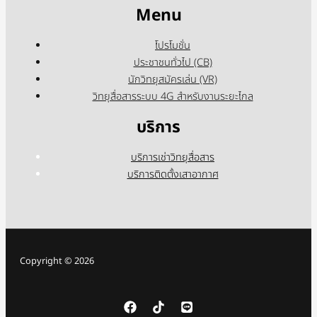
Menu
โปรโมชั่น
ประชาชนทั่วไป (CB)
นักวิทยุสมัครเล่น (VR)
วิทยุสื่อสารระบบ 4G สำหรับงานระยะไกล
บริการ
บริการเช่าวิทยุสื่อสาร
บริการติดตั้งเสาอากาศ
Copyright © 2026