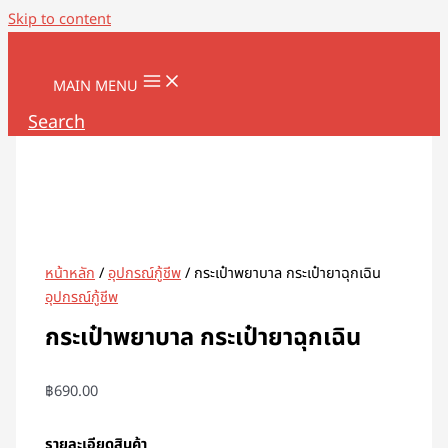
Skip to content
MAIN MENU
Search
หน้าหลัก
/
อุปกรณ์กู้ชีพ
/ กระเป๋าพยาบาล กระเป๋ายาฉุกเฉิน
อุปกรณ์กู้ชีพ
กระเป๋าพยาบาล กระเป๋ายาฉุกเฉิน
฿
690.00
รายละเอียดสินค้า