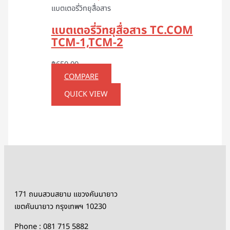
แบตเตอรี่วิทยุสื่อสาร
แบตเตอรี่วิทยุสื่อสาร TC.COM
TCM-1,TCM-2
฿
650.00
COMPARE
QUICK VIEW
171 ถนนสวนสยาม แขวงคันนายาว
เขตคันนายาว กรุงเทพฯ 10230
Phone : 081 715 5882