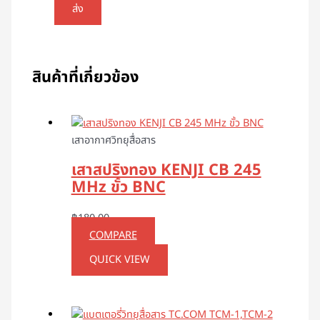
สินค้าที่เกี่ยวข้อง
เสาอากาศวิทยุสื่อสาร
เสาสปริงทอง KENJI CB 245
MHz ขั้ว BNC
฿
180.00
COMPARE
QUICK VIEW