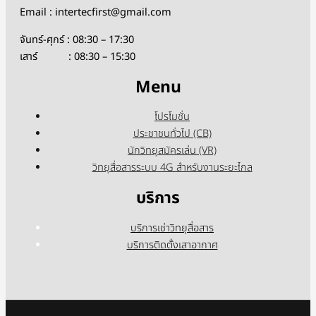
Email : intertecfirst@gmail.com
จันทร์-ศุกร์ : 08:30 – 17:30
เสาร์ : 08:30 – 15:30
Menu
โปรโมชั่น
ประชาชนทั่วไป (CB)
นักวิทยุสมัครเล่น (VR)
วิทยุสื่อสารระบบ 4G สำหรับงานระยะไกล
บริการ
บริการเช่าวิทยุสื่อสาร
บริการติดตั้งเสาอากาศ