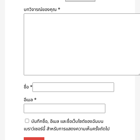
บทวิจารณ์ของคุณ
*
ชื่อ
*
อีเมล
*
บันทึกชื่อ, อีเมล และชื่อเว็บไซต์ของฉันบน
เบราว์เซอร์นี้ สำหรับการแสดงความเห็นครั้งถัดไป