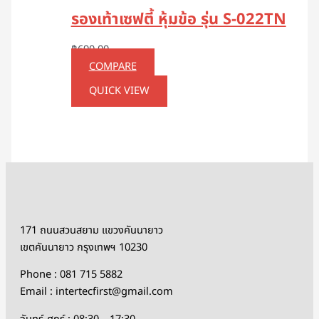
รองเท้าเซฟตี้ หุ้มข้อ รุ่น S-022TN
฿
690.00
COMPARE
QUICK VIEW
171 ถนนสวนสยาม แขวงคันนายาว
เขตคันนายาว กรุงเทพฯ 10230
Phone : 081 715 5882
Email : intertecfirst@gmail.com