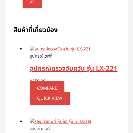
สินค้าที่เกี่ยวข้อง
อุปกรณ์เซฟตี้
อุปกรณ์ตรวจจับควัน รุ่น LX-221
฿
650.00
COMPARE
QUICK VIEW
รองเท้าเซฟตี้