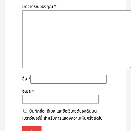
บทวิจารณ์ของคุณ
*
ชื่อ
*
อีเมล
*
บันทึกชื่อ, อีเมล และชื่อเว็บไซต์ของฉันบน
เบราว์เซอร์นี้ สำหรับการแสดงความเห็นครั้งถัดไป