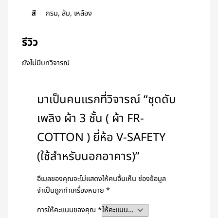
สี
กรม, ส้ม, เหลือง
รีวิว
ยังไม่มีบทวิจารณ์
มาเป็นคนแรกที่วิจารณ์ “ชุดดับ
เพลิง ผ้า 3 ชั้น ( ผ้า FR-
COTTON ) ยี่ห้อ V-SAFETY
(ใช้สำหรับนอกอาคาร)”
อีเมลของคุณจะไม่แสดงให้คนอื่นเห็น
ช่องข้อมูล
จำเป็นถูกทำเครื่องหมาย
*
การให้คะแนนของคุณ
*