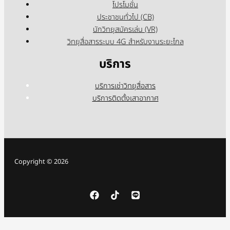
โปรโมชั่น
ประชาชนทั่วไป (CB)
นักวิทยุสมัครเล่น (VR)
วิทยุสื่อสารระบบ 4G สำหรับงานระยะไกล
บริการ
บริการเช่าวิทยุสื่อสาร
บริการติดตั้งเสาอากาศ
Copyright © 2026