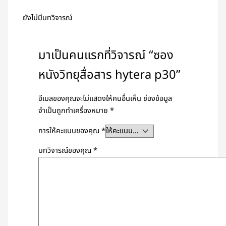
ยังไม่มีบทวิจารณ์
มาเป็นคนแรกที่วิจารณ์ “ซอง
หนังวิทยุสื่อสาร hytera p30”
อีเมลของคุณจะไม่แสดงให้คนอื่นเห็น
ช่องข้อมูล
จำเป็นถูกทำเครื่องหมาย
*
การให้คะแนนของคุณ
*
บทวิจารณ์ของคุณ
*