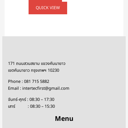
QUICK VIEW
171 ถนนสวนสยาม แขวงคันนายาว
เขตคันนายาว กรุงเทพฯ 10230
Phone : 081 715 5882
Email : intertecfirst@gmail.com
จันทร์-ศุกร์ : 08:30 – 17:30
เสาร์ : 08:30 – 15:30
Menu