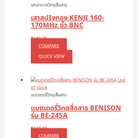
เสาอากาศวิทยุสื่อสาร
เสาสปริงทอง KENJI 160-
170MHz ขั้ว BNC
฿
180.00
COMPARE
QUICK VIEW
Out
of stock
แบตเตอรี่วิทยุสื่อสาร
แบตเตอรี่วิทยุสื่อสาร BENISON
รุ่น BE-245A
฿
500.00
COMPARE