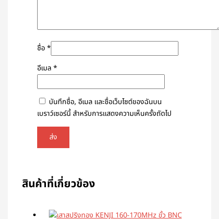
ชื่อ
*
อีเมล
*
บันทึกชื่อ, อีเมล และชื่อเว็บไซต์ของฉันบน
เบราว์เซอร์นี้ สำหรับการแสดงความเห็นครั้งถัดไป
สินค้าที่เกี่ยวข้อง