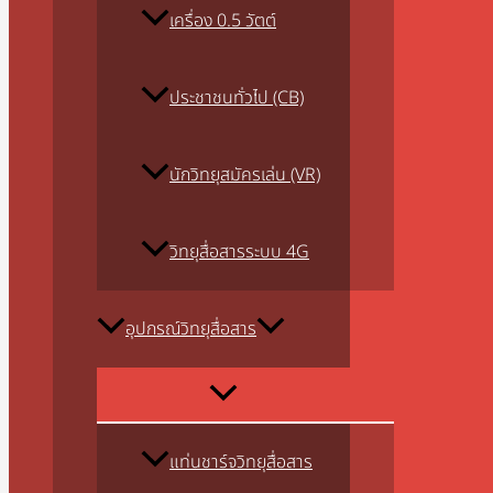
เครื่อง 0.5 วัตต์
ประชาชนทั่วไป (CB)
นักวิทยุสมัครเล่น (VR)
วิทยุสื่อสารระบบ 4G
อุปกรณ์วิทยุสื่อสาร
แท่นชาร์จวิทยุสื่อสาร