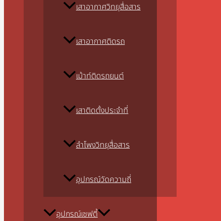
เสาอากาศวิทยุสื่อสาร
เสาอากาศติดรถ
เม้าท์ติดรถยนต์
เสาติดตั้งประจำที่
ลำโพงวิทยุสื่อสาร
อุปกรณ์วัดความถี่
อุปกรณ์เซฟตี้