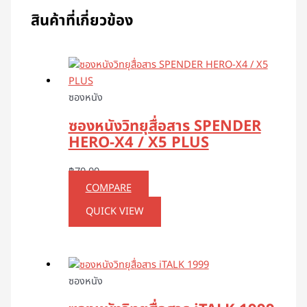
สินค้าที่เกี่ยวข้อง
ซองหนัง
ซองหนังวิทยุสื่อสาร SPENDER
HERO-X4 / X5 PLUS
฿
70.00
COMPARE
QUICK VIEW
ซองหนัง