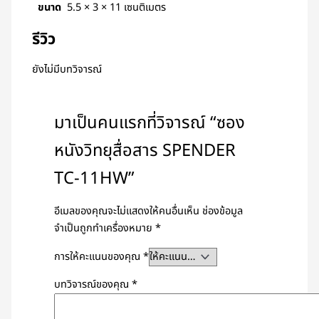
ขนาด
5.5 × 3 × 11 เซนติเมตร
รีวิว
ยังไม่มีบทวิจารณ์
มาเป็นคนแรกที่วิจารณ์ “ซอง
หนังวิทยุสื่อสาร SPENDER
TC-11HW”
อีเมลของคุณจะไม่แสดงให้คนอื่นเห็น
ช่องข้อมูล
จำเป็นถูกทำเครื่องหมาย
*
การให้คะแนนของคุณ
*
บทวิจารณ์ของคุณ
*