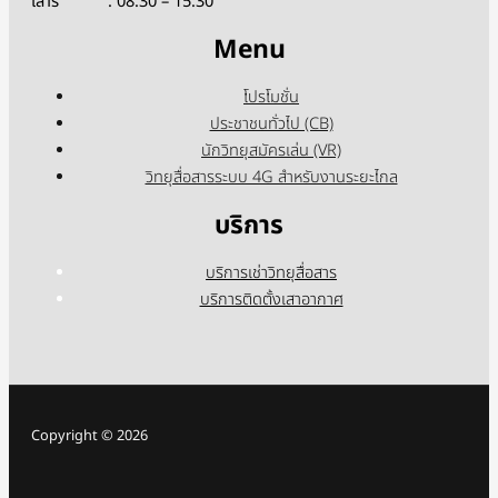
เสาร์ : 08:30 – 15:30
Menu
โปรโมชั่น
ประชาชนทั่วไป (CB)
นักวิทยุสมัครเล่น (VR)
วิทยุสื่อสารระบบ 4G สำหรับงานระยะไกล
บริการ
บริการเช่าวิทยุสื่อสาร
บริการติดตั้งเสาอากาศ
Copyright © 2026