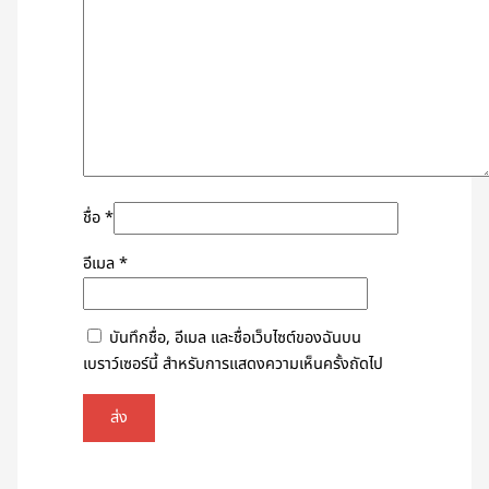
ชื่อ
*
อีเมล
*
บันทึกชื่อ, อีเมล และชื่อเว็บไซต์ของฉันบน
เบราว์เซอร์นี้ สำหรับการแสดงความเห็นครั้งถัดไป