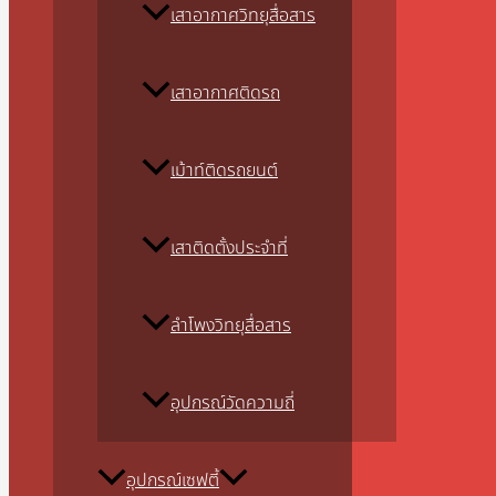
เสาอากาศวิทยุสื่อสาร
เสาอากาศติดรถ
เม้าท์ติดรถยนต์
เสาติดตั้งประจำที่
ลำโพงวิทยุสื่อสาร
อุปกรณ์วัดความถี่
อุปกรณ์เซฟตี้