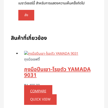
เบราว์เซอร์นี้ สำหรับการแสดงความเห็นครั้งถัดไป
สินค้าที่เกี่ยวข้อง
ถุงมือเซฟตี้
ถุงมือปีนเขา-โรยตัว YAMADA
9031
฿
1,490.00
COMPARE
QUICK VIEW