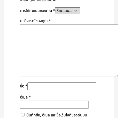
จำเป็นถูกทำเครื่องหมาย
*
การให้คะแนนของคุณ
*
บทวิจารณ์ของคุณ
*
ชื่อ
*
อีเมล
*
บันทึกชื่อ, อีเมล และชื่อเว็บไซต์ของฉันบน