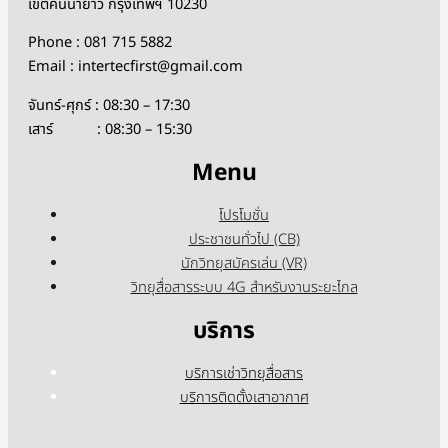
เขตคันนายาว กรุงเทพฯ 10230
Phone : 081 715 5882
Email : intertecfirst@gmail.com
จันทร์-ศุกร์ : 08:30 – 17:30
เสาร์ : 08:30 – 15:30
Menu
โปรโมชั่น
ประชาชนทั่วไป (CB)
นักวิทยุสมัครเล่น (VR)
วิทยุสื่อสารระบบ 4G สำหรับงานระยะไกล
บริการ
บริการเช่าวิทยุสื่อสาร
บริการติดตั้งเสาอากาศ