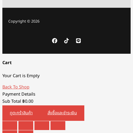
Copyright © 2026
Cart
Your Cart is Empty
Back To Shop
Payment Details
Sub Total
฿
0.00
ดูตะกร้าสินค้า
สั่งซื้อและชำระเงิน