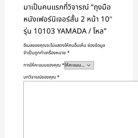
มาเป็นคนแรกที่วิจารณ์ “ถุงมือ
หนังเฟอร์นิเจอร์สั้น 2 หน้า 10″
รุ่น 10103 YAMADA / โหล”
อีเมลของคุณจะไม่แสดงให้คนอื่นเห็น
ช่องข้อมูล
จำเป็นถูกทำเครื่องหมาย
*
การให้คะแนนของคุณ
*
บทวิจารณ์ของคุณ
*