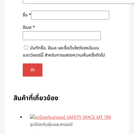
ชื่อ
*
อีเมล
*
บันทึกชื่อ, อีเมล และชื่อเว็บไซต์ของฉันบน
เบราว์เซอร์นี้ สำหรับการแสดงความเห็นครั้งถัดไป
สินค้าที่เกี่ยวข้อง
ชุดป้องกันฝุ่นและสารเคมี