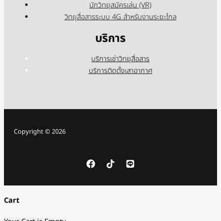
นักวิทยุสมัครเล่น (VR)
วิทยุสื่อสารระบบ 4G สำหรับงานระยะไกล
บริการ
บริการเช่าวิทยุสื่อสาร
บริการติดตั้งเสาอากาศ
Copyright © 2026
Cart