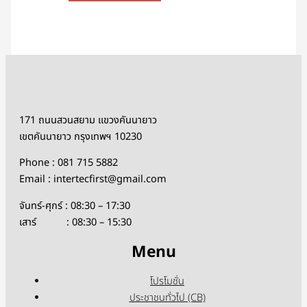
171 ถนนสวนสยาม แขวงคันนายาว
เขตคันนายาว กรุงเทพฯ 10230
Phone : 081 715 5882
Email : intertecfirst@gmail.com
จันทร์-ศุกร์ : 08:30 – 17:30
เสาร์ : 08:30 – 15:30
Menu
โปรโมชั่น
ประชาชนทั่วไป (CB)