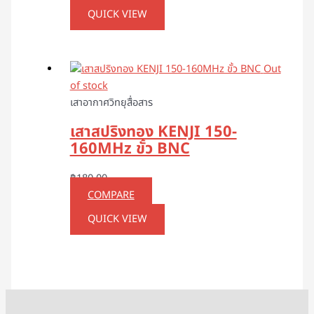
QUICK VIEW
Out
of stock
เสาอากาศวิทยุสื่อสาร
เสาสปริงทอง KENJI 150-
160MHz ขั้ว BNC
฿
180.00
COMPARE
QUICK VIEW