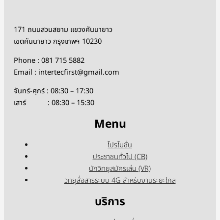
171 ถนนสวนสยาม แขวงคันนายาว
เขตคันนายาว กรุงเทพฯ 10230
Phone : 081 715 5882
Email : intertecfirst@gmail.com
จันทร์-ศุกร์ : 08:30 – 17:30
เสาร์ : 08:30 – 15:30
Menu
โปรโมชั่น
ประชาชนทั่วไป (CB)
นักวิทยุสมัครเล่น (VR)
วิทยุสื่อสารระบบ 4G สำหรับงานระยะไกล
บริการ