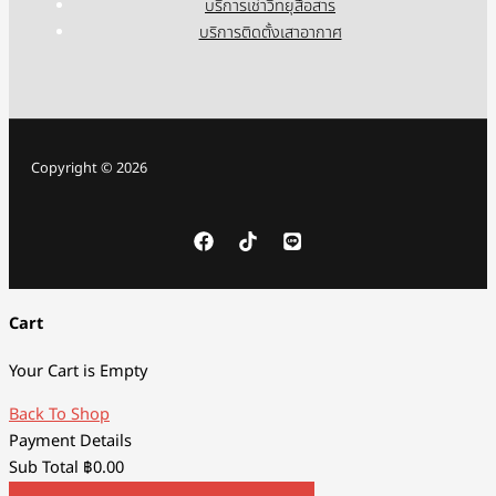
บริการเช่าวิทยุสื่อสาร
บริการติดตั้งเสาอากาศ
Copyright © 2026
Cart
Your Cart is Empty
Back To Shop
Payment Details
Sub Total
฿
0.00