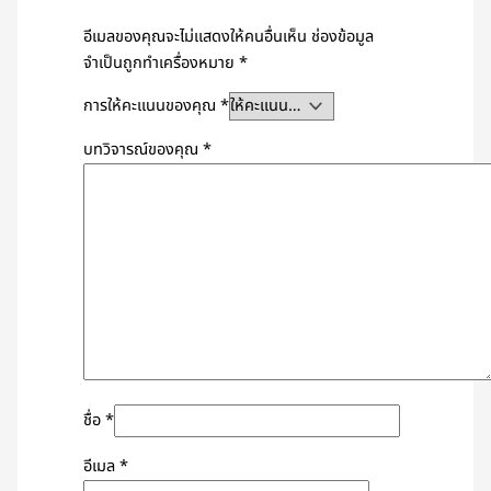
อีเมลของคุณจะไม่แสดงให้คนอื่นเห็น
ช่องข้อมูล
จำเป็นถูกทำเครื่องหมาย
*
การให้คะแนนของคุณ
*
บทวิจารณ์ของคุณ
*
ชื่อ
*
อีเมล
*