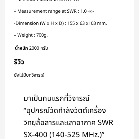
– Measurement range at SWR : 1.0~∞-
-Dimension (W x H x D) : 155 x 63 x103 mm.
– Weight : 700g.
น้ำหนัก
2000 กรัม
รีวิว
ยังไม่มีบทวิจารณ์
มาเป็นคนแรกที่วิจารณ์
“อุปกรณ์วัดกำลังวัตต์เครื่อง
วิทยุสื่อสารและเสาอากาศ SWR
SX-400 (140-525 MHz.)”