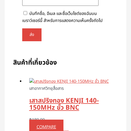
บันทึกชื่อ, อีเมล และชื่อเว็บไซต์ของฉันบน
เบราว์เซอร์นี้ สำหรับการแสดงความเห็นครั้งถัดไป
สินค้าที่เกี่ยวข้อง
เสาอากาศวิทยุสื่อสาร
เสาสปริงทอง KENJI 140-
150MHz ขั้ว BNC
฿
180.00
COMPARE