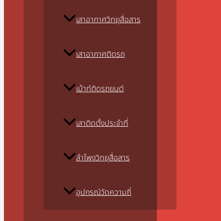
เสาอากาศวิทยุสื่อสาร
เสาอากาศติดรถ
เม้าท์ติดรถยนต์
เสาติดตั้งประจำที่
ลำโพงวิทยุสื่อสาร
อุปกรณ์วัดความถี่