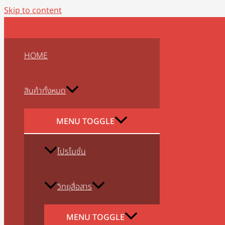
Skip to content
HOME
สินค้าทั้งหมด
MENU TOGGLE
โปรโมชั่น
วิทยุสื่อสาร
MENU TOGGLE