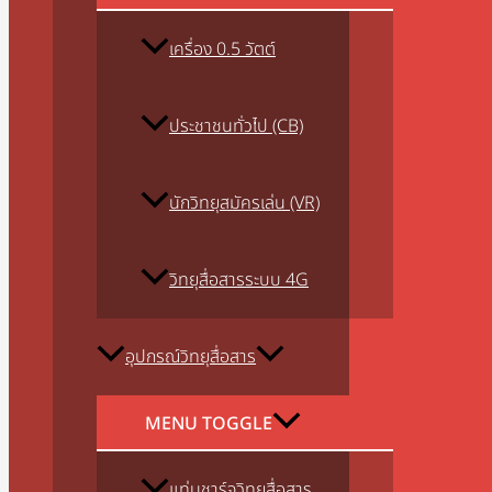
เครื่อง 0.5 วัตต์
ประชาชนทั่วไป (CB)
นักวิทยุสมัครเล่น (VR)
วิทยุสื่อสารระบบ 4G
อุปกรณ์วิทยุสื่อสาร
MENU TOGGLE
แท่นชาร์จวิทยุสื่อสาร