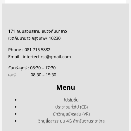
171 ถนนสวนสยาม แขวงคันนายาว
เขตคันนายาว กรุงเทพฯ 10230
Phone : 081 715 5882
Email : intertecfirst@gmail.com
จันทร์-ศุกร์ : 08:30 – 17:30
เสาร์ : 08:30 – 15:30
Menu
โปรโมชั่น
ประชาชนทั่วไป (CB)
นักวิทยุสมัครเล่น (VR)
วิทยุสื่อสารระบบ 4G สำหรับงานระยะไกล