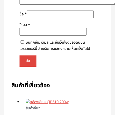
ชื่อ
*
อีเมล
*
บันทึกชื่อ, อีเมล และชื่อเว็บไซต์ของฉันบน
เบราว์เซอร์นี้ สำหรับการแสดงความเห็นครั้งถัดไป
สินค้าที่เกี่ยวข้อง
สินค้าอื่นๆ