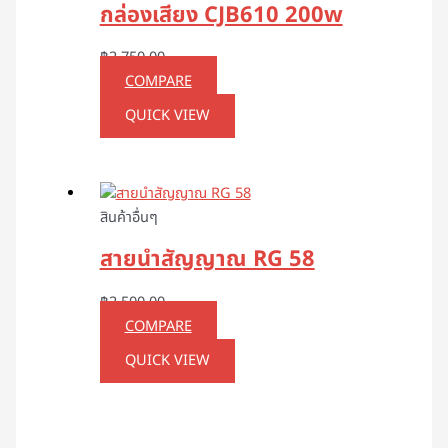
กล่องเสียง CJB610 200w
฿
2,750.00
COMPARE
QUICK VIEW
สินค้าอื่นๆ
สายนำสัญญาณ RG 58
฿
2,500.00
COMPARE
QUICK VIEW