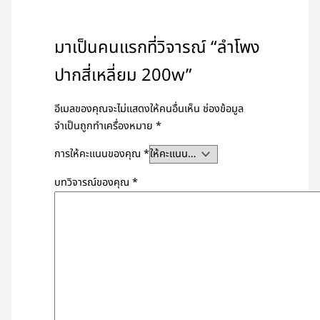
มาเป็นคนแรกที่วิจารณ์ “ลำโพง
ปากสี่เหลี่ยม 200w”
อีเมลของคุณจะไม่แสดงให้คนอื่นเห็น
ช่องข้อมูล
จำเป็นถูกทำเครื่องหมาย
*
การให้คะแนนของคุณ
*
บทวิจารณ์ของคุณ
*