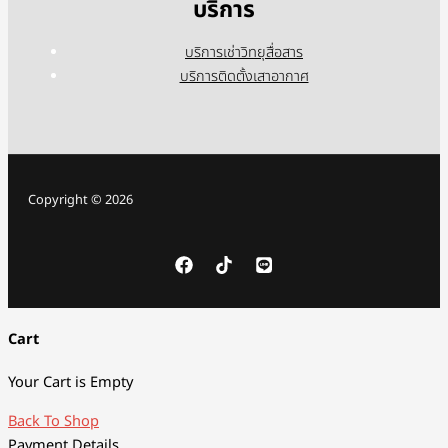
บริการ
บริการเช่าวิทยุสื่อสาร
บริการติดตั้งเสาอากาศ
Copyright © 2026
Cart
Your Cart is Empty
Back To Shop
Payment Details