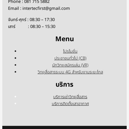
Phone : 081 715 5882
Email : intertecfirst@gmail.com
จันทร์-ศุกร์ : 08:30 – 17:30
เสาร์ : 08:30 – 15:30
Menu
โปรโมชั่น
ประชาชนทั่วไป (CB)
นักวิทยุสมัครเล่น (VR)
วิทยุสื่อสารระบบ 4G สำหรับงานระยะไกล
บริการ
บริการเช่าวิทยุสื่อสาร
บริการติดตั้งเสาอากาศ