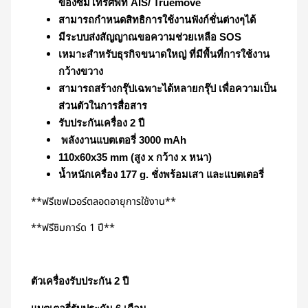
ของซิมโทรศัพท์ AIS/ Truemove
สามารถกำหนดสิทธิการใช้งานฟังก์ชั่นต่างๆได้
มีระบบส่งสัญญาณขอความช่วยเหลือ SOS
เหมาะสำหรับธุรกิจขนาดใหญ่ ที่มีพื้นที่การใช้งาน
กว้างขวาง
สามารถสร้างกรุ๊ปเฉพาะได้หลายกรุ๊ป เพื่อความเป็น
ส่วนตัวในการสื่อสาร
รับประกันเครื่อง 2 ปี
พลังงานแบตเตอรี่ 3000 mAh
110x60x35 mm (สูง x กว้าง x หนา)
น้ำหนักเครื่อง 177 g. ชั่งพร้อมเสา และแบตเตอรี่
**ฟรีเซฟเวอร์ตลอดอายุการใช้งาน**
**ฟรีซิมการ์ด 1 ปี**
ตัวเครื่องรับประกัน 2 ปี