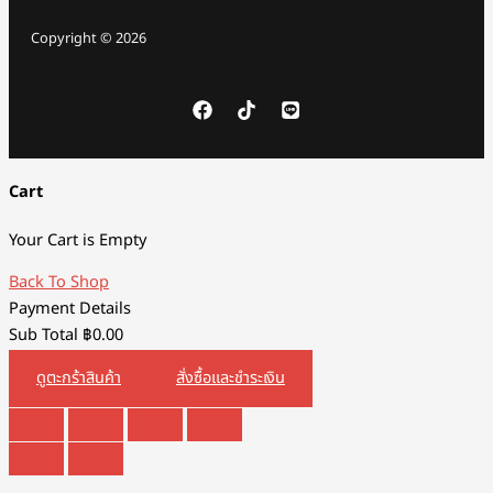
Copyright © 2026
Cart
Your Cart is Empty
Back To Shop
Payment Details
Sub Total
฿
0.00
ดูตะกร้าสินค้า
สั่งซื้อและชำระเงิน