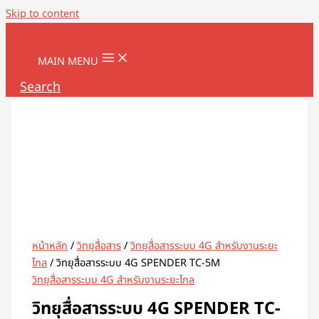
Skip to content
MAIN MENU
Search
หน้าหลัก
/
วิทยุสื่อสาร
/
วิทยุสื่อสารระบบ 4G สำหรับงานระยะ
ไกล
/ วิทยุสื่อสารระบบ 4G SPENDER TC-5M
วิทยุสื่อสารระบบ 4G สำหรับงานระยะไกล
วิทยุสื่อสารระบบ 4G SPENDER TC-