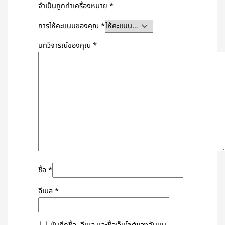
จำเป็นถูกทำเครื่องหมาย
*
การให้คะแนนของคุณ
*
บทวิจารณ์ของคุณ
*
ชื่อ
*
อีเมล
*