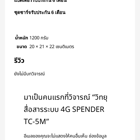
แบตเตอรี่รับประกัน 6 เดือน
ชุดชาร์จรับประกัน 6 เดือน
น้ำหนัก
1200 กรัม
ขนาด
20 × 21 × 22 เซนติเมตร
รีวิว
ยังไม่มีบทวิจารณ์
มาเป็นคนแรกที่วิจารณ์ “วิทยุ
สื่อสารระบบ 4G SPENDER
TC-5M”
อีเมลของคุณจะไม่แสดงให้คนอื่นเห็น
ช่องข้อมูล