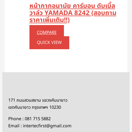
หน้ากากอนามัย คาร์บอน ดับเบิ้ล
วาล์ว YAMADA 8242 (สอบถาม
ราคาเพิ่มเติม!!)
COMPARE
QUICK VIEW
171 ถนนสวนสยาม แขวงคันนายาว
เขตคันนายาว กรุงเทพฯ 10230
Phone : 081 715 5882
Email : intertecfirst@gmail.com