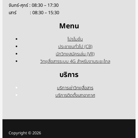
จันทร์-ศุกร์ : 08:30 – 17:30
เสาร์ : 08:30 – 15:30
Menu
โปรโมชั่น
ประชาชนทั่วไป (CB)
นักวิทยุสมัครเล่น (VR)
วิทยุสื่อสารระบบ 4G สำหรับงานระยะไกล
บริการ
บริการเช่าวิทยุสื่อสาร
บริการติดตั้งเสาอากาศ
Copyright © 2026