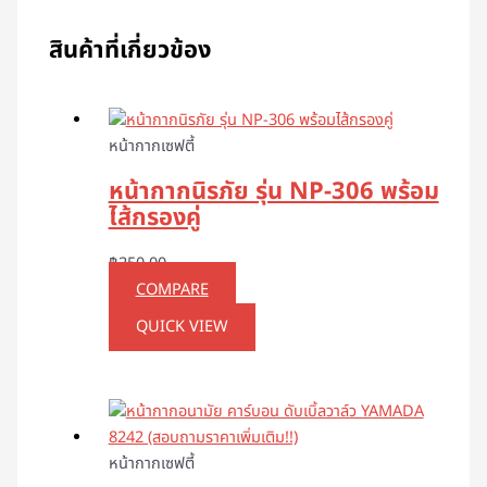
สินค้าที่เกี่ยวข้อง
หน้ากากเซฟตี้
หน้ากากนิรภัย รุ่น NP-306 พร้อม
ไส้กรองคู่
฿
250.00
COMPARE
QUICK VIEW
หน้ากากเซฟตี้