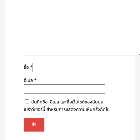
ชื่อ
*
อีเมล
*
บันทึกชื่อ, อีเมล และชื่อเว็บไซต์ของฉันบน
เบราว์เซอร์นี้ สำหรับการแสดงความเห็นครั้งถัดไป