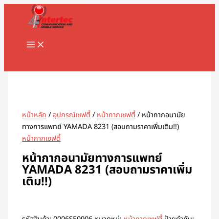
MAIN
Skip
MENU
to
content
Search
หน้าหลัก
/
อุปกรณ์เซฟตี้
/
หน้ากากเซฟตี้
/ หน้ากากอนามัย
ทางการแพทย์ YAMADA 8231 (สอบถามราคาเพิ่มเติม!!)
หน้ากากเซฟตี้
หน้ากากอนามัยทางการแพทย์
YAMADA 8231 (สอบถามราคาเพิ่ม
เติม!!)