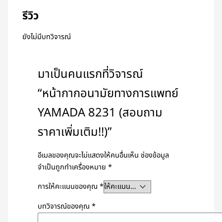
รีวิว
ยังไม่มีบทวิจารณ์
มาเป็นคนแรกที่วิจารณ์
“หน้ากากอนามัยทางการแพทย์
YAMADA 8231 (สอบถาม
ราคาเพิ่มเติม!!)”
อีเมลของคุณจะไม่แสดงให้คนอื่นเห็น
ช่องข้อมูล
จำเป็นถูกทำเครื่องหมาย
*
การให้คะแนนของคุณ
*
บทวิจารณ์ของคุณ
*