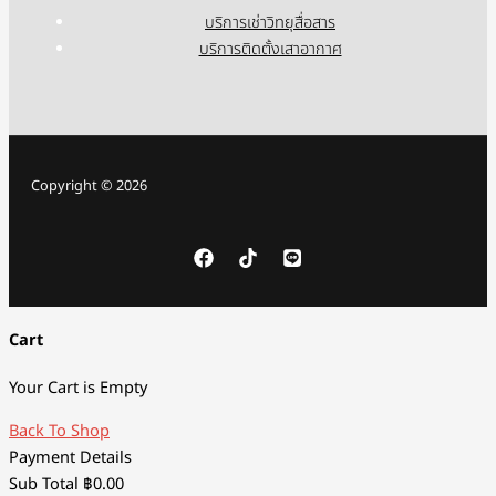
บริการเช่าวิทยุสื่อสาร
บริการติดตั้งเสาอากาศ
Copyright © 2026
Cart
Your Cart is Empty
Back To Shop
Payment Details
Sub Total
฿
0.00