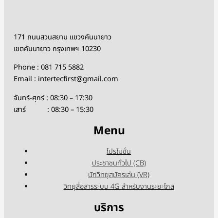
171 ถนนสวนสยาม แขวงคันนายาว
เขตคันนายาว กรุงเทพฯ 10230
Phone : 081 715 5882
Email : intertecfirst@gmail.com
จันทร์-ศุกร์ : 08:30 – 17:30
เสาร์ : 08:30 – 15:30
Menu
โปรโมชั่น
ประชาชนทั่วไป (CB)
นักวิทยุสมัครเล่น (VR)
วิทยุสื่อสารระบบ 4G สำหรับงานระยะไกล
บริการ