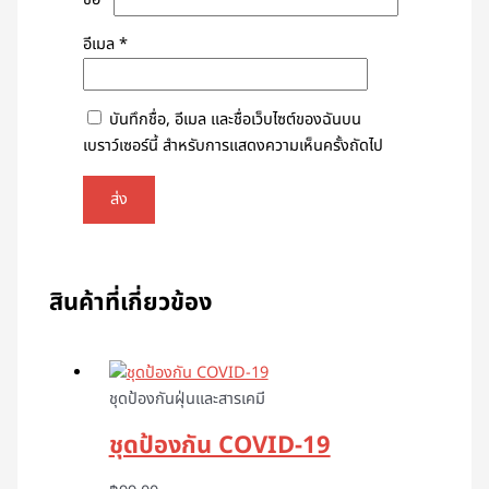
อีเมล
*
บันทึกชื่อ, อีเมล และชื่อเว็บไซต์ของฉันบน
เบราว์เซอร์นี้ สำหรับการแสดงความเห็นครั้งถัดไป
สินค้าที่เกี่ยวข้อง
ชุดป้องกันฝุ่นและสารเคมี
ชุดป้องกัน COVID-19