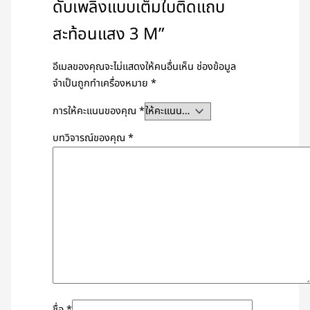
ดับเพลิงแบบเต็มใบติดแถบ
สะท้อนแสง 3 M”
อีเมลของคุณจะไม่แสดงให้คนอื่นเห็น
ช่องข้อมูล
จำเป็นถูกทำเครื่องหมาย
*
การให้คะแนนของคุณ
*
บทวิจารณ์ของคุณ
*
ชื่อ
*