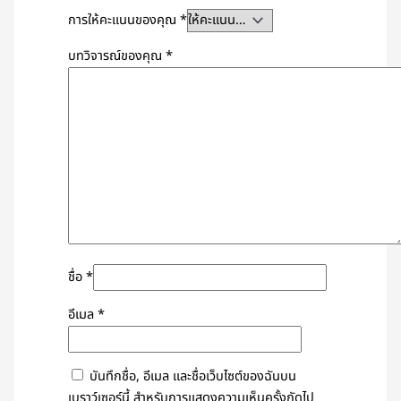
การให้คะแนนของคุณ
*
บทวิจารณ์ของคุณ
*
ชื่อ
*
อีเมล
*
บันทึกชื่อ, อีเมล และชื่อเว็บไซต์ของฉันบน
เบราว์เซอร์นี้ สำหรับการแสดงความเห็นครั้งถัดไป