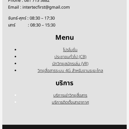
Phone : 081 715 5882
Email : intertecfirst@gmail.com
จันทร์-ศุกร์ : 08:30 – 17:30
เสาร์ : 08:30 – 15:30
Menu
โปรโมชั่น
ประชาชนทั่วไป (CB)
นักวิทยุสมัครเล่น (VR)
วิทยุสื่อสารระบบ 4G สำหรับงานระยะไกล
บริการ
บริการเช่าวิทยุสื่อสาร
บริการติดตั้งเสาอากาศ