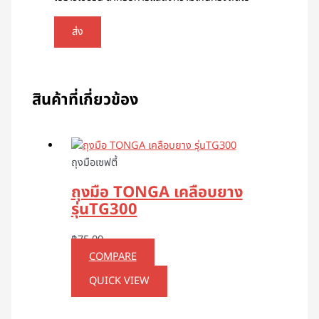
สินค้าที่เกี่ยวข้อง
ถุงมือเซฟตี้
ถุงมือ TONGA เคลือบยาง
รุ่นTG300
฿
75.00
COMPARE
QUICK VIEW