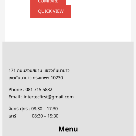
COMPARE
QUICK VIEW
171 ถนนสวนสยาม แขวงคันนายาว
เขตคันนายาว กรุงเทพฯ 10230
Phone : 081 715 5882
Email : intertecfirst@gmail.com
จันทร์-ศุกร์ : 08:30 – 17:30
เสาร์ : 08:30 – 15:30
Menu