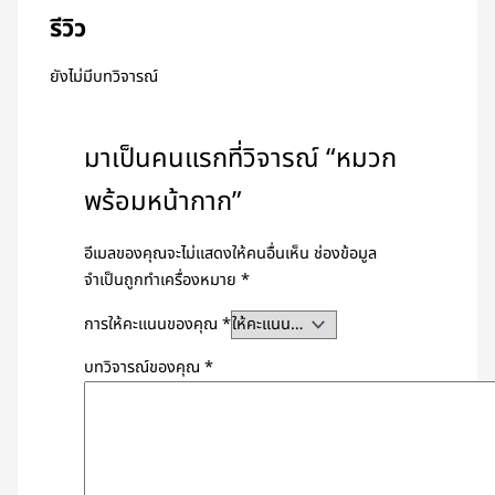
รีวิว
ยังไม่มีบทวิจารณ์
มาเป็นคนแรกที่วิจารณ์ “หมวก
พร้อมหน้ากาก”
อีเมลของคุณจะไม่แสดงให้คนอื่นเห็น
ช่องข้อมูล
จำเป็นถูกทำเครื่องหมาย
*
การให้คะแนนของคุณ
*
บทวิจารณ์ของคุณ
*