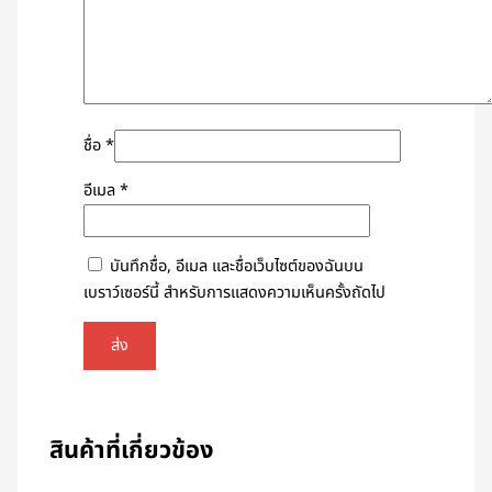
ชื่อ
*
อีเมล
*
บันทึกชื่อ, อีเมล และชื่อเว็บไซต์ของฉันบน
เบราว์เซอร์นี้ สำหรับการแสดงความเห็นครั้งถัดไป
สินค้าที่เกี่ยวข้อง