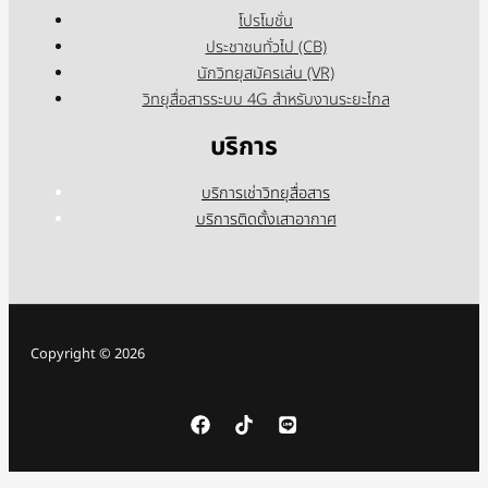
โปรโมชั่น
ประชาชนทั่วไป (CB)
นักวิทยุสมัครเล่น (VR)
วิทยุสื่อสารระบบ 4G สำหรับงานระยะไกล
บริการ
บริการเช่าวิทยุสื่อสาร
บริการติดตั้งเสาอากาศ
Copyright © 2026