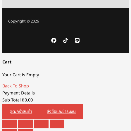
Copyright © 2026
Cart
Your Cart is Empty
Back To Shop
Payment Details
Sub Total
฿
0.00
ดูตะกร้าสินค้า
สั่งซื้อและชำระเงิน