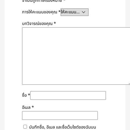
จำเป็นถูกทำเครื่องหมาย
*
การให้คะแนนของคุณ
*
บทวิจารณ์ของคุณ
*
ชื่อ
*
อีเมล
*
บันทึกชื่อ, อีเมล และชื่อเว็บไซต์ของฉันบน