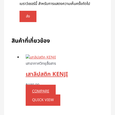
เบราว์เซอร์นี้ สำหรับการแสดงความเห็นครั้งถัดไป
สินค้าที่เกี่ยวข้อง
เสาอากาศวิทยุสื่อสาร
เสาลิปสติก KENJI
฿
180.00
COMPARE
QUICK VIEW