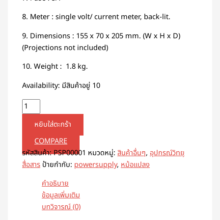
8. Meter : single volt/ current meter, back-lit.
9. Dimensions : 155 x 70 x 205 mm. (W x H x D)
(Projections not included)
10. Weight : 1.8 kg.
Availability:
มีสินค้าอยู่ 10
หยิบใส่ตะกร้า
COMPARE
รหัสสินค้า:
PSP00001
หมวดหมู่:
สินค้าอื่นๆ
,
อุปกรณ์วิทยุ
สื่อสาร
ป้ายกำกับ:
powersupply
,
หม้อแปลง
คำอธิบาย
ข้อมูลเพิ่มเติม
บทวิจารณ์ (0)