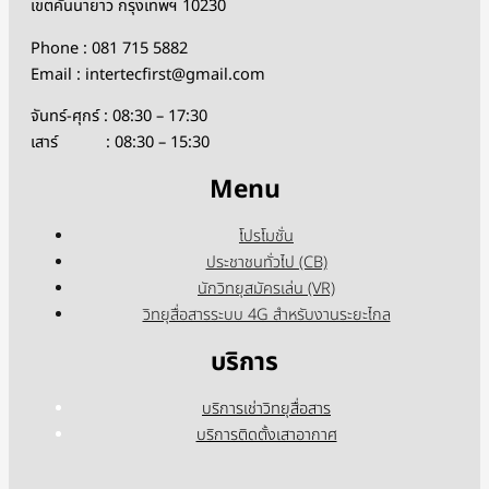
เขตคันนายาว กรุงเทพฯ 10230
Phone : 081 715 5882
Email : intertecfirst@gmail.com
จันทร์-ศุกร์ : 08:30 – 17:30
เสาร์ : 08:30 – 15:30
Menu
โปรโมชั่น
ประชาชนทั่วไป (CB)
นักวิทยุสมัครเล่น (VR)
วิทยุสื่อสารระบบ 4G สำหรับงานระยะไกล
บริการ
บริการเช่าวิทยุสื่อสาร
บริการติดตั้งเสาอากาศ