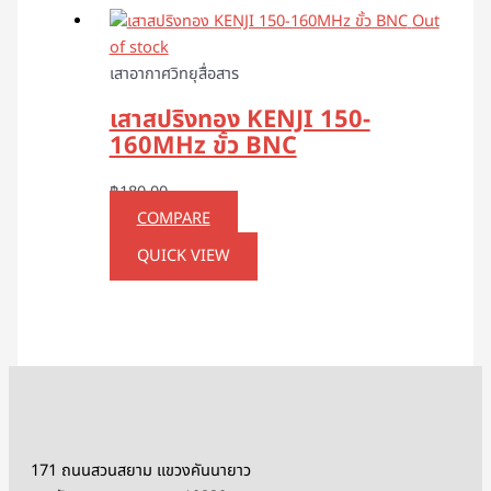
Out
of stock
เสาอากาศวิทยุสื่อสาร
เสาสปริงทอง KENJI 150-
160MHz ขั้ว BNC
฿
180.00
COMPARE
QUICK VIEW
171 ถนนสวนสยาม แขวงคันนายาว