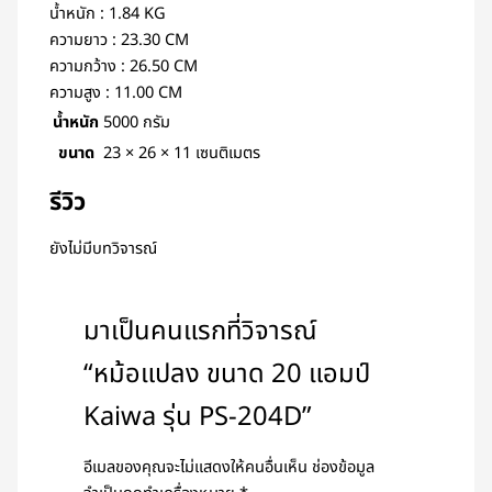
น้ำหนัก : 1.84 KG
ความยาว : 23.30 CM
ความกว้าง : 26.50 CM
ความสูง : 11.00 CM
น้ำหนัก
5000 กรัม
ขนาด
23 × 26 × 11 เซนติเมตร
รีวิว
ยังไม่มีบทวิจารณ์
มาเป็นคนแรกที่วิจารณ์
“หม้อแปลง ขนาด 20 แอมป์
Kaiwa รุ่น PS-204D”
อีเมลของคุณจะไม่แสดงให้คนอื่นเห็น
ช่องข้อมูล