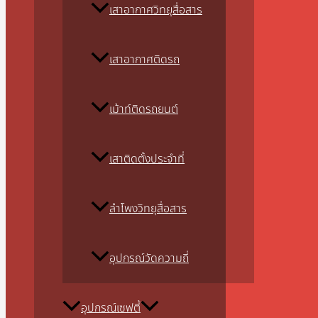
เสาอากาศวิทยุสื่อสาร
เสาอากาศติดรถ
เม้าท์ติดรถยนต์
เสาติดตั้งประจำที่
ลำโพงวิทยุสื่อสาร
อุปกรณ์วัดความถี่
อุปกรณ์เซฟตี้