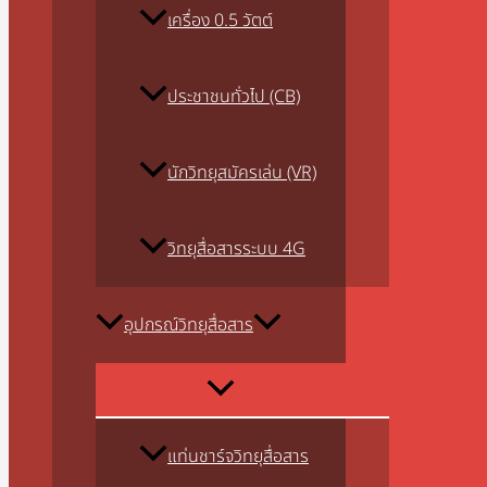
เครื่อง 0.5 วัตต์
ประชาชนทั่วไป (CB)
นักวิทยุสมัครเล่น (VR)
วิทยุสื่อสารระบบ 4G
อุปกรณ์วิทยุสื่อสาร
แท่นชาร์จวิทยุสื่อสาร