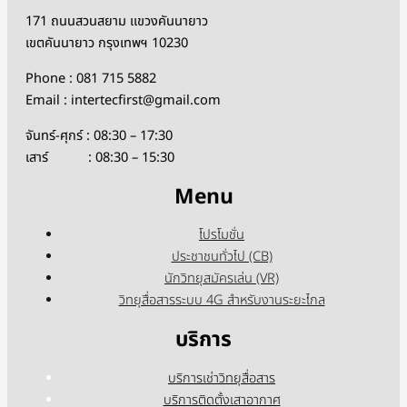
171 ถนนสวนสยาม แขวงคันนายาว
เขตคันนายาว กรุงเทพฯ 10230
Phone : 081 715 5882
Email : intertecfirst@gmail.com
จันทร์-ศุกร์ : 08:30 – 17:30
เสาร์ : 08:30 – 15:30
Menu
โปรโมชั่น
ประชาชนทั่วไป (CB)
นักวิทยุสมัครเล่น (VR)
วิทยุสื่อสารระบบ 4G สำหรับงานระยะไกล
บริการ
บริการเช่าวิทยุสื่อสาร
บริการติดตั้งเสาอากาศ