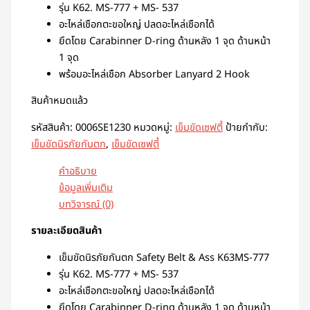
รุ่น K62. MS-777 + MS- 537
อะไหล่เชือกตะขอใหญ่ ปลดอะไหล่เชือกได้
ยึดโดย Carabinner D-ring ด้านหลัง 1 จุด ด้านหน้า
1 จุด
พร้อมอะไหล่เชือก Absorber Lanyard 2 Hook
สินค้าหมดแล้ว
รหัสสินค้า:
0006SE1230
หมวดหมู่:
เข็มขัดเซฟตี้
ป้ายกำกับ:
เข็มขัดนิรภัยกันตก
,
เข็มขัดเซฟตี้
คำอธิบาย
ข้อมูลเพิ่มเติม
บทวิจารณ์ (0)
รายละเอียดสินค้า
เข็มขัดนิรภัยกันตก Safety Belt & Ass K63MS-777
รุ่น K62. MS-777 + MS- 537
อะไหล่เชือกตะขอใหญ่ ปลดอะไหล่เชือกได้
ยึดโดย Carabinner D-ring ด้านหลัง 1 จุด ด้านหน้า