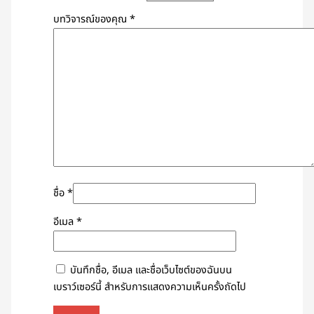
บทวิจารณ์ของคุณ
*
ชื่อ
*
อีเมล
*
บันทึกชื่อ, อีเมล และชื่อเว็บไซต์ของฉันบน
เบราว์เซอร์นี้ สำหรับการแสดงความเห็นครั้งถัดไป