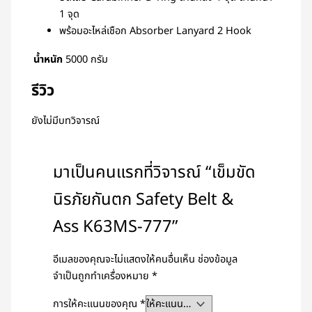
1 จุด
พร้อมอะไหล่เชือก Absorber Lanyard 2 Hook
น้ำหนัก
5000 กรัม
รีวิว
ยังไม่มีบทวิจารณ์
มาเป็นคนแรกที่วิจารณ์ “เข็มขัด
นิรภัยกันตก Safety Belt &
Ass K63MS-777”
อีเมลของคุณจะไม่แสดงให้คนอื่นเห็น
ช่องข้อมูล
จำเป็นถูกทำเครื่องหมาย
*
การให้คะแนนของคุณ
*