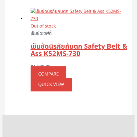
Out of stock
เข็มขัดเซฟตี้
เข็มขัดนิรภัยกันตก Safety Belt &
Ass K52MS-730
฿
1,690.00
COMPARE
QUICK VIEW