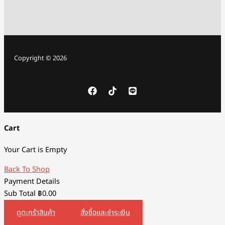
Copyright © 2026
Cart
Your Cart is Empty
Back To Shop
Payment Details
Sub Total
฿
0.00
ดูตะกร้าสินค้า
สั่งซื้อและชำระเงิน