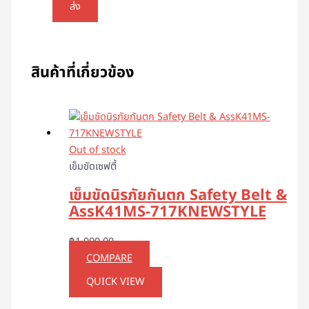
สินค้าที่เกี่ยวข้อง
Out of stock
เข็มขัดเซฟตี้
เข็มขัดนิรภัยกันตก Safety Belt &
AssK41MS-717KNEWSTYLE
฿
1,000.00
COMPARE
QUICK VIEW