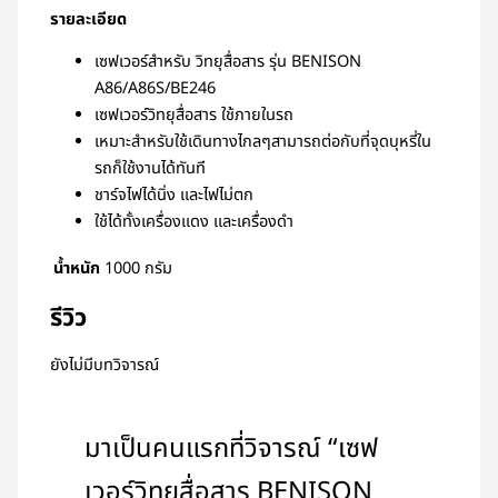
รายละเอียด
เซฟเวอร์สำหรับ วิทยุสื่อสาร รุ่น BENISON
A86/A86S/BE246
เซฟเวอร์วิทยุสื่อสาร ใช้ภายในรถ
เหมาะสำหรับใช้เดินทางไกลๆสามารถต่อกับที่จุดบุหรี่ใน
รถก็ใช้งานได้ทันที
ชาร์จไฟได้นิ่ง และไฟไม่ตก
ใช้ได้ทั้งเครื่องแดง และเครื่องดำ
น้ำหนัก
1000 กรัม
รีวิว
ยังไม่มีบทวิจารณ์
มาเป็นคนแรกที่วิจารณ์ “เซฟ
เวอร์วิทยุสื่อสาร BENISON