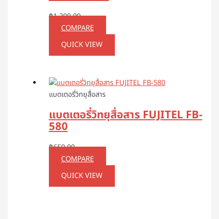
฿
1,200.00
COMPARE
QUICK VIEW
แบตเตอรี่วิทยุสื่อสาร
แบตเตอรี่วิทยุสื่อสาร FUJITEL FB-
580
฿
650.00
COMPARE
QUICK VIEW