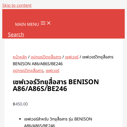
Skip to content
MAIN MENU
Search
หน้าหลัก
/
อุปกรณ์วิทยุสื่อสาร
/
เซฟเวอร์
/ เซฟเวอร์วิทยุสื่อสาร
BENISON A86/A86S/BE246
อุปกรณ์วิทยุสื่อสาร
,
เซฟเวอร์
เซฟเวอร์วิทยุสื่อสาร BENISON
A86/A86S/BE246
฿
450.00
เซฟเวอร์สำหรับ วิทยุสื่อสาร รุ่น BENISON
A86/A86S/BE246