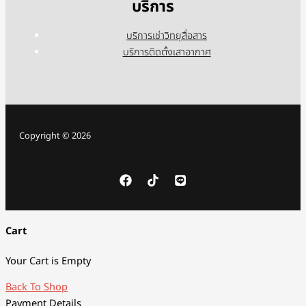
บริการ
บริการเช่าวิทยุสื่อสาร
บริการติดตั้งเสาอากาศ
Copyright © 2026
Cart
Your Cart is Empty
Back To Shop
Payment Details