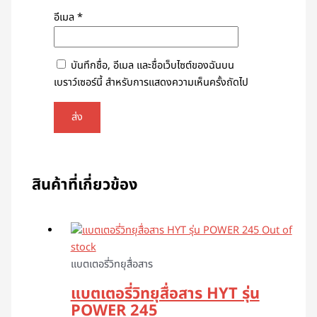
อีเมล
*
บันทึกชื่อ, อีเมล และชื่อเว็บไซต์ของฉันบน
เบราว์เซอร์นี้ สำหรับการแสดงความเห็นครั้งถัดไป
สินค้าที่เกี่ยวข้อง
Out of
stock
แบตเตอรี่วิทยุสื่อสาร
แบตเตอรี่วิทยุสื่อสาร HYT รุ่น
POWER 245