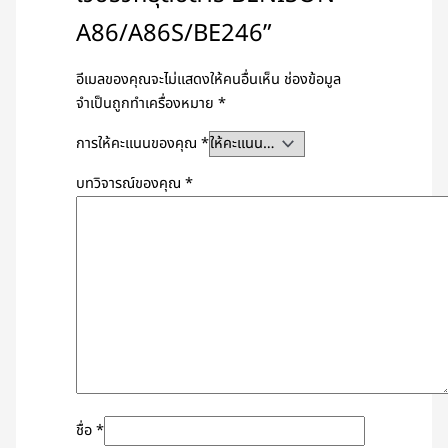
A86/A86S/BE246”
อีเมลของคุณจะไม่แสดงให้คนอื่นเห็น
ช่องข้อมูล
จำเป็นถูกทำเครื่องหมาย
*
การให้คะแนนของคุณ
*
บทวิจารณ์ของคุณ
*
ชื่อ
*