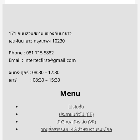
171 ถนนสวนสยาม แขวงคันนายาว
เขตคันนายาว กรุงเทพฯ 10230
Phone : 081 715 5882
Email : intertecfirst@gmail.com
จันทร์-ศุกร์ : 08:30 – 17:30
เสาร์ : 08:30 – 15:30
Menu
โปรโมชั่น
ประชาชนทั่วไป (CB)
นักวิทยุสมัครเล่น (VR)
วิทยุสื่อสารระบบ 4G สำหรับงานระยะไกล