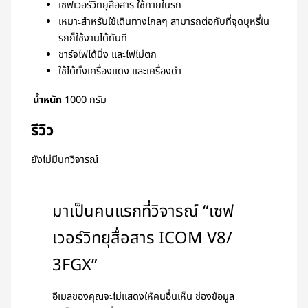
เซฟเวอร์วิทยุสื่อสาร ใช้ภายในรถ
เหมาะสำหรับใช้เดินทางไกลๆ สามารถต่อกับที่จุดบุหรี่ใน
รถก็ใช้งานได้ทันที
ชาร์จไฟได้นิ่ง และไฟไม่ตก
ใช้ได้ทั้งเครื่องแดง และเครื่องดำ
น้ำหนัก
1000 กรัม
รีวิว
ยังไม่มีบทวิจารณ์
มาเป็นคนแรกที่วิจารณ์ “เซฟ
เวอร์วิทยุสื่อสาร ICOM V8/
3FGX”
อีเมลของคุณจะไม่แสดงให้คนอื่นเห็น
ช่องข้อมูล