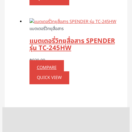
แบตเตอรี่วิทยุสื่อสาร
แบตเตอรี่วิทยุสื่อสาร SPENDER
รุ่น TC-245HW
฿
920.00
COMPARE
QUICK VIEW