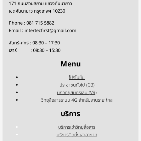
171 ถนนสวนสยาม แขวงคันนายาว
เขตคันนายาว กรุงเทพฯ 10230
Phone : 081 715 5882
Email : intertecfirst@gmail.com
จันทร์-ศุกร์ : 08:30 – 17:30
เสาร์ : 08:30 – 15:30
Menu
โปรโมชั่น
ประชาชนทั่วไป (CB)
นักวิทยุสมัครเล่น (VR)
วิทยุสื่อสารระบบ 4G สำหรับงานระยะไกล
บริการ
บริการเช่าวิทยุสื่อสาร
บริการติดตั้งเสาอากาศ