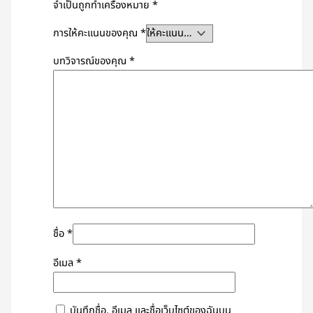
จำเป็นถูกทำเครื่องหมาย
*
การให้คะแนนของคุณ
*
บทวิจารณ์ของคุณ
*
ชื่อ
*
อีเมล
*
บันทึกชื่อ, อีเมล และชื่อเว็บไซต์ของฉันบน