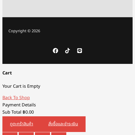
Copyright © 2026
Cart
Your Cart is Empty
Back To Shop
Payment Details
Sub Total
฿
0.00
ดูตะกร้าสินค้า
สั่งซื้อและชำระเงิน