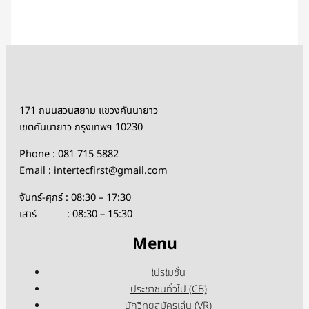
171 ถนนสวนสยาม แขวงคันนายาว
เขตคันนายาว กรุงเทพฯ 10230
Phone : 081 715 5882
Email : intertecfirst@gmail.com
จันทร์-ศุกร์ : 08:30 – 17:30
เสาร์ : 08:30 – 15:30
Menu
โปรโมชั่น
ประชาชนทั่วไป (CB)
นักวิทยุสมัครเล่น (VR)