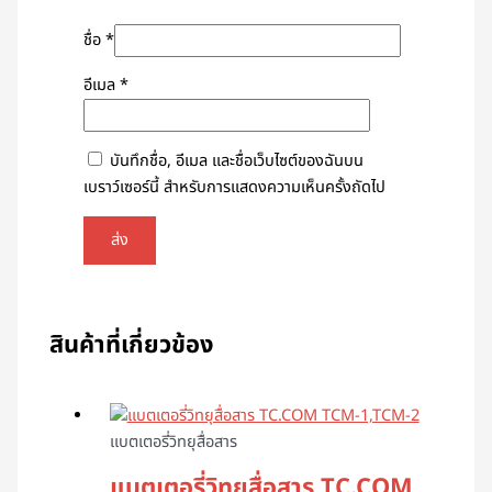
ชื่อ
*
อีเมล
*
บันทึกชื่อ, อีเมล และชื่อเว็บไซต์ของฉันบน
เบราว์เซอร์นี้ สำหรับการแสดงความเห็นครั้งถัดไป
สินค้าที่เกี่ยวข้อง
แบตเตอรี่วิทยุสื่อสาร
แบตเตอรี่วิทยุสื่อสาร TC.COM