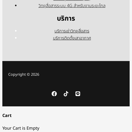
วิทยุสื่อสารระบบ 4G สำหรับงานระยะไกล
บริการ
บริการเช่าวิทยุสื่อสาร
บริการติดตั้งเสาอากาศ
Copyright © 2026
Cart
Your Cart is Empty