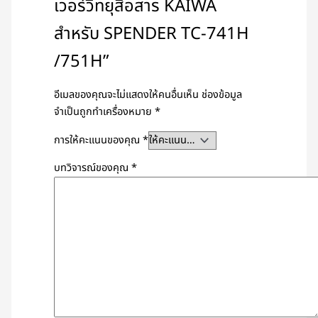
เวอร์วิทยุสื่อสาร KAIWA
สำหรับ SPENDER TC-741H
/751H”
อีเมลของคุณจะไม่แสดงให้คนอื่นเห็น
ช่องข้อมูล
จำเป็นถูกทำเครื่องหมาย
*
การให้คะแนนของคุณ
*
บทวิจารณ์ของคุณ
*