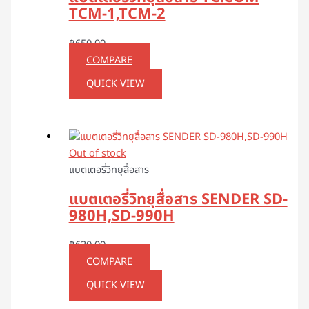
TCM-1,TCM-2
฿
650.00
COMPARE
QUICK VIEW
Out of stock
แบตเตอรี่วิทยุสื่อสาร
แบตเตอรี่วิทยุสื่อสาร SENDER SD-
980H,SD-990H
฿
620.00
COMPARE
QUICK VIEW