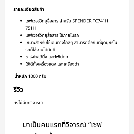
รายละเอียดสินค้า
เซฟเวอร์วิทยุสื่อสาร สำหรับ SPENDER TC741H
751H
เซฟเวอร์วิทยุสื่อสาร ใช้ภายในรถ
เหมาะสำหรับใช้เดินทางไกลๆ สามารถต่อกับที่จุดบุหรี่ใน
รถก็ใช้งานได้ทันที
ชาร์จไฟได้นิ่ง และไฟไม่ตก
ใช้ได้ทั้งเครื่องแดง และเครื่องดำ
น้ำหนัก
1000 กรัม
รีวิว
ยังไม่มีบทวิจารณ์
มาเป็นคนแรกที่วิจารณ์ “เซฟ