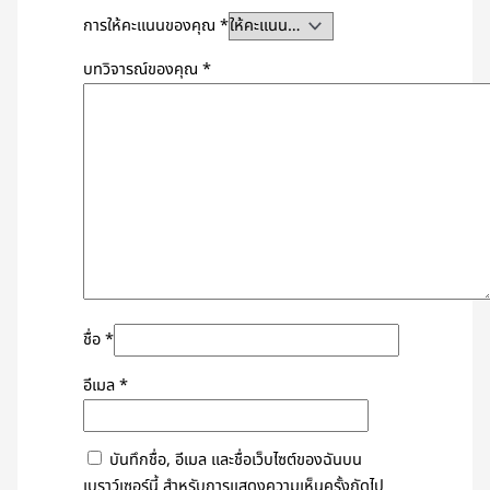
การให้คะแนนของคุณ
*
บทวิจารณ์ของคุณ
*
ชื่อ
*
อีเมล
*
บันทึกชื่อ, อีเมล และชื่อเว็บไซต์ของฉันบน
เบราว์เซอร์นี้ สำหรับการแสดงความเห็นครั้งถัดไป