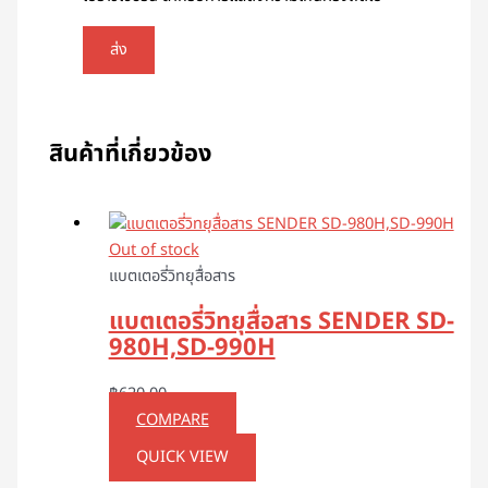
สินค้าที่เกี่ยวข้อง
Out of stock
แบตเตอรี่วิทยุสื่อสาร
แบตเตอรี่วิทยุสื่อสาร SENDER SD-
980H,SD-990H
฿
620.00
COMPARE
QUICK VIEW