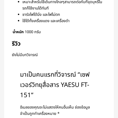
เหมาะสำหรับใช้เดินทางไกลๆสามารถต่อกับที่จุดบุหรี่ใน
รถก็ใช้งานได้ทันที
ชาร์จไฟได้นิ่ง และไฟไม่ตก
ใช้ได้ทั้งเครื่องแดง และเครื่องดำ
น้ำหนัก
1000 กรัม
รีวิว
ยังไม่มีบทวิจารณ์
มาเป็นคนแรกที่วิจารณ์ “เซฟ
เวอร์วิทยุสื่อสาร YAESU FT-
151”
อีเมลของคุณจะไม่แสดงให้คนอื่นเห็น
ช่องข้อมูล
จำเป็นถูกทำเครื่องหมาย
*