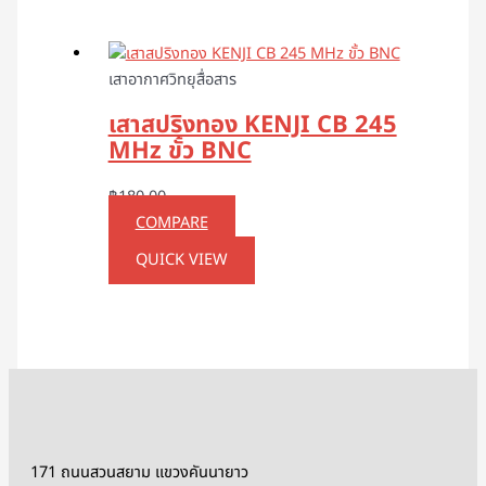
เสาอากาศวิทยุสื่อสาร
เสาสปริงทอง KENJI CB 245
MHz ขั้ว BNC
฿
180.00
COMPARE
QUICK VIEW
171 ถนนสวนสยาม แขวงคันนายาว