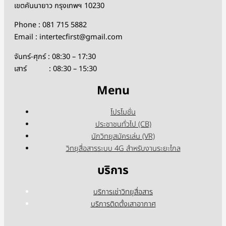
เขตคันนายาว กรุงเทพฯ 10230
Phone : 081 715 5882
Email : intertecfirst@gmail.com
จันทร์-ศุกร์ : 08:30 – 17:30
เสาร์ : 08:30 – 15:30
Menu
โปรโมชั่น
ประชาชนทั่วไป (CB)
นักวิทยุสมัครเล่น (VR)
วิทยุสื่อสารระบบ 4G สำหรับงานระยะไกล
บริการ
บริการเช่าวิทยุสื่อสาร
บริการติดตั้งเสาอากาศ