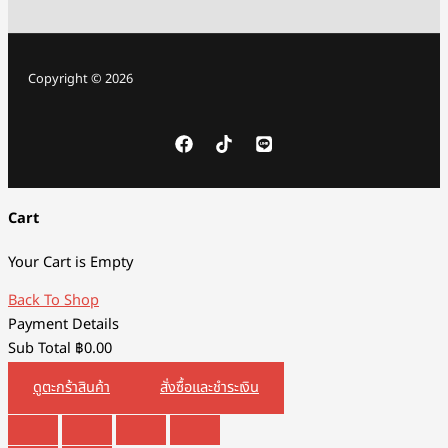
Copyright © 2026
Cart
Your Cart is Empty
Back To Shop
Payment Details
Sub Total
฿
0.00
ดูตะกร้าสินค้า
สั่งซื้อและชำระเงิน