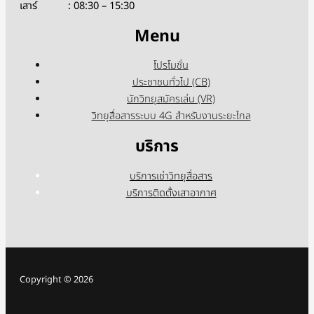
เสาร์ : 08:30 – 15:30
Menu
โปรโมชั่น
ประชาชนทั่วไป (CB)
นักวิทยุสมัครเล่น (VR)
วิทยุสื่อสารระบบ 4G สำหรับงานระยะไกล
บริการ
บริการเช่าวิทยุสื่อสาร
บริการติดตั้งเสาอากาศ
Copyright © 2026