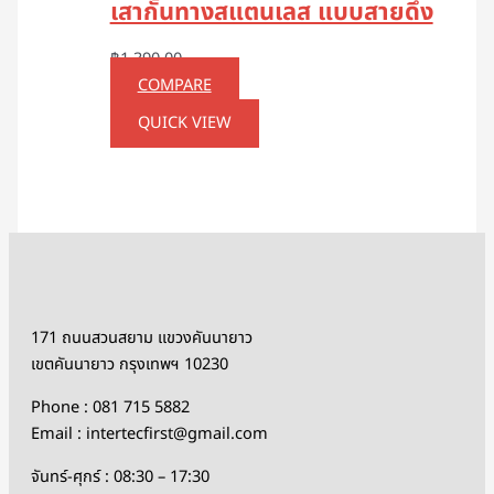
เสากั้นทางสแตนเลส แบบสายดึง
฿
1,390.00
COMPARE
QUICK VIEW
171 ถนนสวนสยาม แขวงคันนายาว
เขตคันนายาว กรุงเทพฯ 10230
Phone : 081 715 5882
Email : intertecfirst@gmail.com
จันทร์-ศุกร์ : 08:30 – 17:30